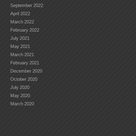
September 2022
April 2022
March 2022
February 2022
July 2021
May 2021
March 2021
February 2021
December 2020
October 2020
July 2020
May 2020
March 2020