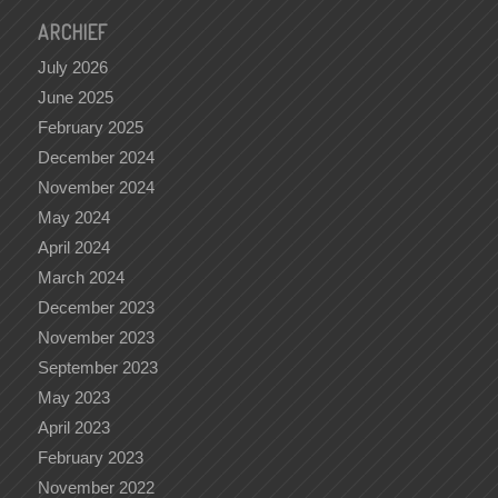
ARCHIEF
July 2026
June 2025
February 2025
December 2024
November 2024
May 2024
April 2024
March 2024
December 2023
November 2023
September 2023
May 2023
April 2023
February 2023
November 2022