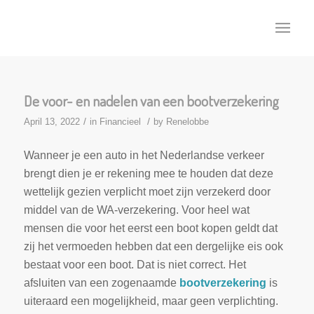
De voor- en nadelen van een bootverzekering
/
/
April 13, 2022
in
Financieel
by
Renelobbe
Wanneer je een auto in het Nederlandse verkeer
brengt dien je er rekening mee te houden dat deze
wettelijk gezien verplicht moet zijn verzekerd door
middel van de WA-verzekering. Voor heel wat
mensen die voor het eerst een boot kopen geldt dat
zij het vermoeden hebben dat een dergelijke eis ook
bestaat voor een boot. Dat is niet correct. Het
afsluiten van een zogenaamde
bootverzekering
is
uiteraard een mogelijkheid, maar geen verplichting.