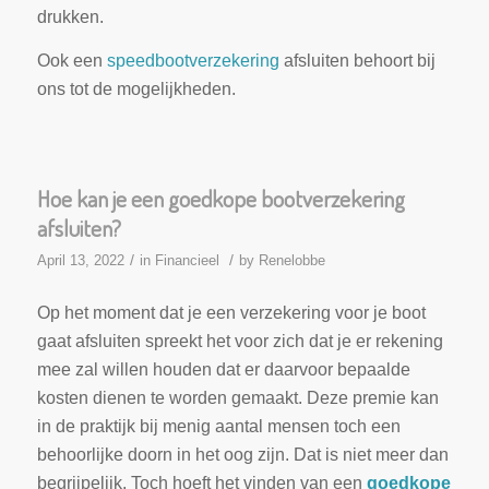
drukken.
Ook een
speedbootverzekering
afsluiten behoort bij
ons tot de mogelijkheden.
Hoe kan je een goedkope bootverzekering
afsluiten?
/
/
April 13, 2022
in
Financieel
by
Renelobbe
Op het moment dat je een verzekering voor je boot
gaat afsluiten spreekt het voor zich dat je er rekening
mee zal willen houden dat er daarvoor bepaalde
kosten dienen te worden gemaakt. Deze premie kan
in de praktijk bij menig aantal mensen toch een
behoorlijke doorn in het oog zijn. Dat is niet meer dan
begrijpelijk. Toch hoeft het vinden van een
goedkope