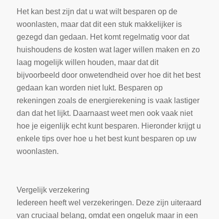
Het kan best zijn dat u wat wilt besparen op de
woonlasten, maar dat dit een stuk makkelijker is
gezegd dan gedaan. Het komt regelmatig voor dat
huishoudens de kosten wat lager willen maken en zo
laag mogelijk willen houden, maar dat dit
bijvoorbeeld door onwetendheid over hoe dit het best
gedaan kan worden niet lukt. Besparen op
rekeningen zoals de energierekening is vaak lastiger
dan dat het lijkt. Daarnaast weet men ook vaak niet
hoe je eigenlijk echt kunt besparen. Hieronder krijgt u
enkele tips over hoe u het best kunt besparen op uw
woonlasten.
Vergelijk verzekering
Iedereen heeft wel verzekeringen. Deze zijn uiteraard
van cruciaal belang, omdat een ongeluk maar in een