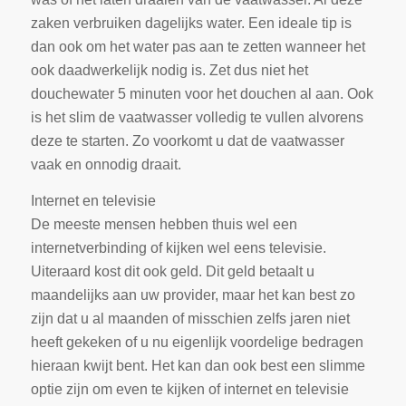
zaken verbruiken dagelijks water. Een ideale tip is
dan ook om het water pas aan te zetten wanneer het
ook daadwerkelijk nodig is. Zet dus niet het
douchewater 5 minuten voor het douchen al aan. Ook
is het slim de vaatwasser volledig te vullen alvorens
deze te starten. Zo voorkomt u dat de vaatwasser
vaak en onnodig draait.
Internet en televisie
De meeste mensen hebben thuis wel een
internetverbinding of kijken wel eens televisie.
Uiteraard kost dit ook geld. Dit geld betaalt u
maandelijks aan uw provider, maar het kan best zo
zijn dat u al maanden of misschien zelfs jaren niet
heeft gekeken of u nu eigenlijk voordelige bedragen
hieraan kwijt bent. Het kan dan ook best een slimme
optie zijn om even te kijken of internet en televisie