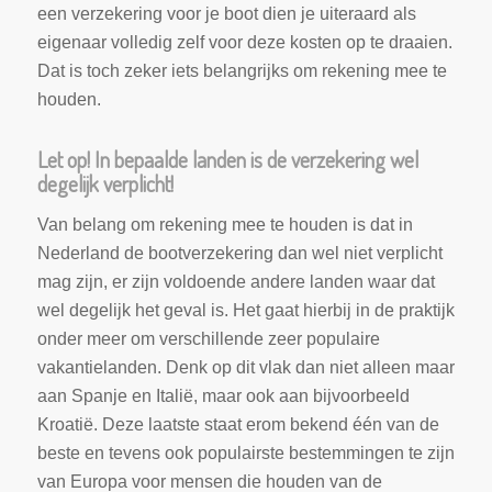
een verzekering voor je boot dien je uiteraard als
eigenaar volledig zelf voor deze kosten op te draaien.
Dat is toch zeker iets belangrijks om rekening mee te
houden.
Let op! In bepaalde landen is de verzekering wel
degelijk verplicht!
Van belang om rekening mee te houden is dat in
Nederland de bootverzekering dan wel niet verplicht
mag zijn, er zijn voldoende andere landen waar dat
wel degelijk het geval is. Het gaat hierbij in de praktijk
onder meer om verschillende zeer populaire
vakantielanden. Denk op dit vlak dan niet alleen maar
aan Spanje en Italië, maar ook aan bijvoorbeeld
Kroatië. Deze laatste staat erom bekend één van de
beste en tevens ook populairste bestemmingen te zijn
van Europa voor mensen die houden van de