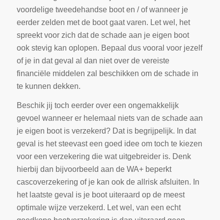
voordelige tweedehandse boot en / of wanneer je
eerder zelden met de boot gaat varen. Let wel, het
spreekt voor zich dat de schade aan je eigen boot
ook stevig kan oplopen. Bepaal dus vooral voor jezelf
of je in dat geval al dan niet over de vereiste
financiële middelen zal beschikken om de schade in
te kunnen dekken.
Beschik jij toch eerder over een ongemakkelijk
gevoel wanneer er helemaal niets van de schade aan
je eigen boot is verzekerd? Dat is begrijpelijk. In dat
geval is het steevast een goed idee om toch te kiezen
voor een verzekering die wat uitgebreider is. Denk
hierbij dan bijvoorbeeld aan de WA+ beperkt
cascoverzekering of je kan ook de allrisk afsluiten. In
het laatste geval is je boot uiteraard op de meest
optimale wijze verzekerd. Let wel, van een echt