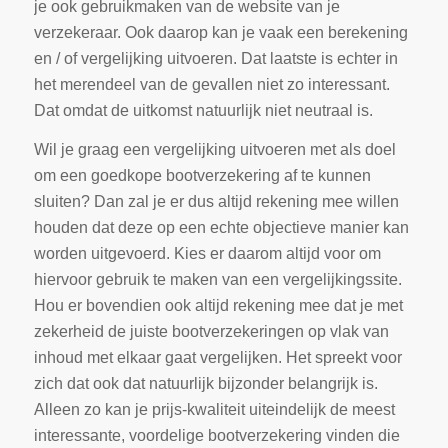
je ook gebruikmaken van de website van je
verzekeraar. Ook daarop kan je vaak een berekening
en / of vergelijking uitvoeren. Dat laatste is echter in
het merendeel van de gevallen niet zo interessant.
Dat omdat de uitkomst natuurlijk niet neutraal is.
Wil je graag een vergelijking uitvoeren met als doel
om een goedkope bootverzekering af te kunnen
sluiten? Dan zal je er dus altijd rekening mee willen
houden dat deze op een echte objectieve manier kan
worden uitgevoerd. Kies er daarom altijd voor om
hiervoor gebruik te maken van een vergelijkingssite.
Hou er bovendien ook altijd rekening mee dat je met
zekerheid de juiste bootverzekeringen op vlak van
inhoud met elkaar gaat vergelijken. Het spreekt voor
zich dat ook dat natuurlijk bijzonder belangrijk is.
Alleen zo kan je prijs-kwaliteit uiteindelijk de meest
interessante, voordelige bootverzekering vinden die