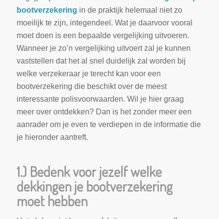
bootverzekering
in de praktijk helemaal niet zo
moeilijk te zijn, integendeel. Wat je daarvoor vooral
moet doen is een bepaalde vergelijking uitvoeren.
Wanneer je zo’n vergelijking uitvoert zal je kunnen
vaststellen dat het al snel duidelijk zal worden bij
welke verzekeraar je terecht kan voor een
bootverzekering die beschikt over de meest
interessante polisvoorwaarden. Wil je hier graag
meer over ontdekken? Dan is het zonder meer een
aanrader om je even te verdiepen in de informatie die
je hieronder aantreft.
1.) Bedenk voor jezelf welke
dekkingen je bootverzekering
moet hebben