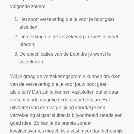
volgende zaken:
Het soort verzekering die je voor je boot gaat
afsluiten;
De dekking die de verzekering in kwestie moet
bieden;
De specificaties van de boot die je wenst te
verzekeren;
Wil je graag de verzekeringspremie kunnen drukken
van de verzekering die je voor jouw boot gaat
afsluiten? Dan zal je kunnen vaststellen dat er daar
verschillende mogelijkheden voor bestaan. Het
uitvoeren van een vergelijking voordat je een
verzekering af gaat sluiten is bijvoorbeeld steeds een
goed idee. Zo kan je de premie zonder
kwaliteitsverlies mogelijks alvast meer dan behoorlijk