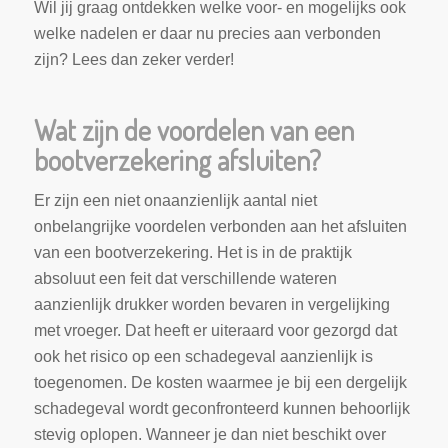
Wil jij graag ontdekken welke voor- en mogelijks ook
welke nadelen er daar nu precies aan verbonden
zijn? Lees dan zeker verder!
Wat zijn de voordelen van een
bootverzekering afsluiten?
Er zijn een niet onaanzienlijk aantal niet
onbelangrijke voordelen verbonden aan het afsluiten
van een bootverzekering. Het is in de praktijk
absoluut een feit dat verschillende wateren
aanzienlijk drukker worden bevaren in vergelijking
met vroeger. Dat heeft er uiteraard voor gezorgd dat
ook het risico op een schadegeval aanzienlijk is
toegenomen. De kosten waarmee je bij een dergelijk
schadegeval wordt geconfronteerd kunnen behoorlijk
stevig oplopen. Wanneer je dan niet beschikt over