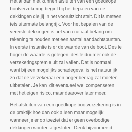
Het al dan niet kunnen afsluiten van een goedkope
bootverzekering begint bij het bepalen van de
dekkingen die jij in het vooruitzicht stelt. Dit is meteen
iets uitermate belangrijk. Voor het bepalen van de
vereiste dekkingen is het van cruciaal belang om
rekening te houden met een aantal aandachtspunten.
In eerste instantie is er de waarde van de boot. Des te
hoger de waarde is gelegen, des te duurder ook de
verzekeringspremie uit zal vallen. Dat is normaal,
want bij een mogelijks schadegeval is het natuurlijk
zo dat de verzekeraar een hoger bedrag zal moeten
uitbetalen. Je kan dit eventueel wel compenseren
met het eigen risico, maar daarover later meer.
Het afsluiten van een goedkope bootverzekering is in
de praktijk hoe dan ook alleen maar mogelijk
wanneer je er op toeziet dat er geen overbodige
dekkingen worden afgesloten. Denk bijvoorbeeld