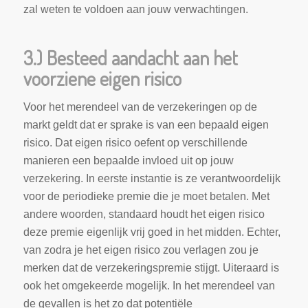
zal weten te voldoen aan jouw verwachtingen.
3.) Besteed aandacht aan het
voorziene eigen risico
Voor het merendeel van de verzekeringen op de
markt geldt dat er sprake is van een bepaald eigen
risico. Dat eigen risico oefent op verschillende
manieren een bepaalde invloed uit op jouw
verzekering. In eerste instantie is ze verantwoordelijk
voor de periodieke premie die je moet betalen. Met
andere woorden, standaard houdt het eigen risico
deze premie eigenlijk vrij goed in het midden. Echter,
van zodra je het eigen risico zou verlagen zou je
merken dat de verzekeringspremie stijgt. Uiteraard is
ook het omgekeerde mogelijk. In het merendeel van
de gevallen is het zo dat potentiële