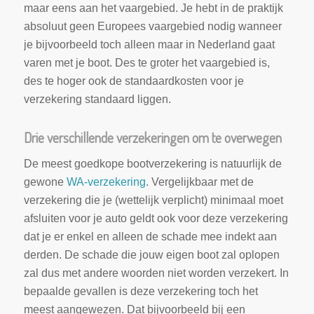
maar eens aan het vaargebied. Je hebt in de praktijk
absoluut geen Europees vaargebied nodig wanneer
je bijvoorbeeld toch alleen maar in Nederland gaat
varen met je boot. Des te groter het vaargebied is,
des te hoger ook de standaardkosten voor je
verzekering standaard liggen.
Drie verschillende verzekeringen om te overwegen
De meest goedkope bootverzekering is natuurlijk de
gewone
WA-verzekering
. Vergelijkbaar met de
verzekering die je (wettelijk verplicht) minimaal moet
afsluiten voor je auto geldt ook voor deze verzekering
dat je er enkel en alleen de schade mee indekt aan
derden. De schade die jouw eigen boot zal oplopen
zal dus met andere woorden niet worden verzekert. In
bepaalde gevallen is deze verzekering toch het
meest aangewezen. Dat bijvoorbeeld bij een