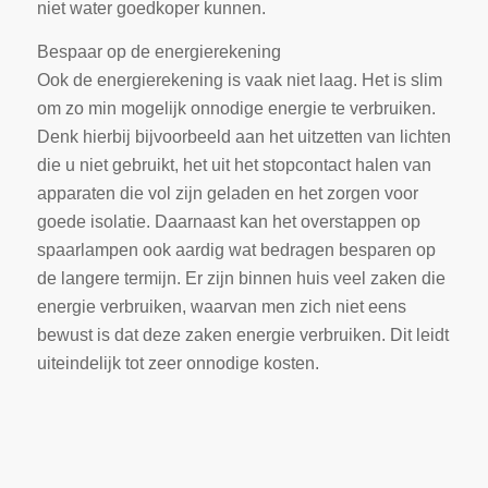
niet water goedkoper kunnen.
Bespaar op de energierekening
Ook de energierekening is vaak niet laag. Het is slim
om zo min mogelijk onnodige energie te verbruiken.
Denk hierbij bijvoorbeeld aan het uitzetten van lichten
die u niet gebruikt, het uit het stopcontact halen van
apparaten die vol zijn geladen en het zorgen voor
goede isolatie. Daarnaast kan het overstappen op
spaarlampen ook aardig wat bedragen besparen op
de langere termijn. Er zijn binnen huis veel zaken die
energie verbruiken, waarvan men zich niet eens
bewust is dat deze zaken energie verbruiken. Dit leidt
uiteindelijk tot zeer onnodige kosten.