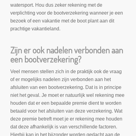
watersport. Hou dus zeker rekening met de
verplichting voor de bootverzekering wanneer je een
bezoek of een vakantie met de boot plant aan dit
prachtige vakantieland.
Zijn er ook nadelen verbonden aan
een bootverzekering?
Veel mensen stellen zich in de praktijk ook de vraag
of er mogelijks nadelen zijn verbonden aan het
afsluiten van een bootverzekering. Dat is in principe
niet het geval. Je moet er natuurlijk wel rekening mee
houden dat er een bepaalde premie dient te worden
betaald voor het afsluiten van deze verzekering. Wat
deze premie betreft moet je er rekening mee houden
dat deze afhankelijk is van verschillende factoren.
Hierbij kan in het bijzonder worden gedacht aan de