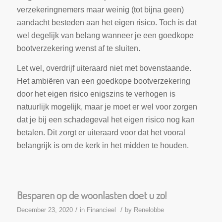
verzekeringnemers maar weinig (tot bijna geen)
aandacht besteden aan het eigen risico. Toch is dat
wel degelijk van belang wanneer je een goedkope
bootverzekering wenst af te sluiten.
Let wel, overdrijf uiteraard niet met bovenstaande.
Het ambiëren van een goedkope bootverzekering
door het eigen risico enigszins te verhogen is
natuurlijk mogelijk, maar je moet er wel voor zorgen
dat je bij een schadegeval het eigen risico nog kan
betalen. Dit zorgt er uiteraard voor dat het vooral
belangrijk is om de kerk in het midden te houden.
Besparen op de woonlasten doet u zo!
/
/
December 23, 2020
in
Financieel
by
Renelobbe