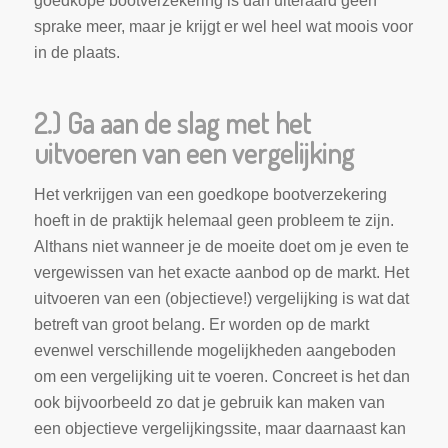
goedkope bootverzekering is dan uiteraard geen
sprake meer, maar je krijgt er wel heel wat moois voor
in de plaats.
2.) Ga aan de slag met het
uitvoeren van een vergelijking
Het verkrijgen van een goedkope bootverzekering
hoeft in de praktijk helemaal geen probleem te zijn.
Althans niet wanneer je de moeite doet om je even te
vergewissen van het exacte aanbod op de markt. Het
uitvoeren van een (objectieve!) vergelijking is wat dat
betreft van groot belang. Er worden op de markt
evenwel verschillende mogelijkheden aangeboden
om een vergelijking uit te voeren. Concreet is het dan
ook bijvoorbeeld zo dat je gebruik kan maken van
een objectieve vergelijkingssite, maar daarnaast kan