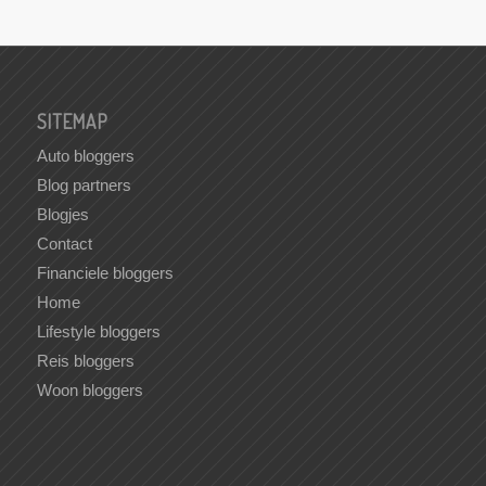
SITEMAP
Auto bloggers
Blog partners
Blogjes
Contact
Financiele bloggers
Home
Lifestyle bloggers
Reis bloggers
Woon bloggers