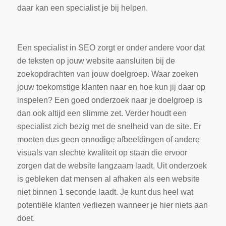
daar kan een specialist je bij helpen.
Een specialist in SEO zorgt er onder andere voor dat
de teksten op jouw website aansluiten bij de
zoekopdrachten van jouw doelgroep. Waar zoeken
jouw toekomstige klanten naar en hoe kun jij daar op
inspelen? Een goed onderzoek naar je doelgroep is
dan ook altijd een slimme zet. Verder houdt een
specialist zich bezig met de snelheid van de site. Er
moeten dus geen onnodige afbeeldingen of andere
visuals van slechte kwaliteit op staan die ervoor
zorgen dat de website langzaam laadt. Uit onderzoek
is gebleken dat mensen al afhaken als een website
niet binnen 1 seconde laadt. Je kunt dus heel wat
potentiële klanten verliezen wanneer je hier niets aan
doet.