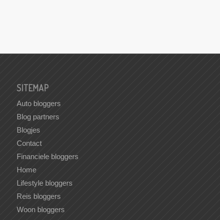
SITEMAP
Auto bloggers
Blog partners
Blogjes
Contact
Financiele bloggers
Home
Lifestyle bloggers
Reis bloggers
Woon bloggers