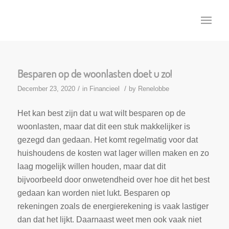
Besparen op de woonlasten doet u zo!
/
/
December 23, 2020
in
Financieel
by
Renelobbe
Het kan best zijn dat u wat wilt besparen op de
woonlasten, maar dat dit een stuk makkelijker is
gezegd dan gedaan. Het komt regelmatig voor dat
huishoudens de kosten wat lager willen maken en zo
laag mogelijk willen houden, maar dat dit
bijvoorbeeld door onwetendheid over hoe dit het best
gedaan kan worden niet lukt. Besparen op
rekeningen zoals de energierekening is vaak lastiger
dan dat het lijkt. Daarnaast weet men ook vaak niet