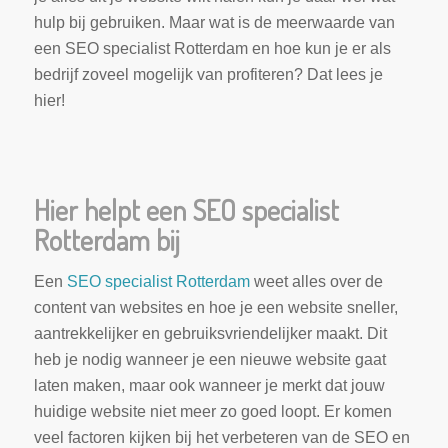
hulp bij gebruiken. Maar wat is de meerwaarde van
een SEO specialist Rotterdam en hoe kun je er als
bedrijf zoveel mogelijk van profiteren? Dat lees je
hier!
Hier helpt een SEO specialist
Rotterdam bij
Een
SEO specialist Rotterdam
weet alles over de
content van websites en hoe je een website sneller,
aantrekkelijker en gebruiksvriendelijker maakt. Dit
heb je nodig wanneer je een nieuwe website gaat
laten maken, maar ook wanneer je merkt dat jouw
huidige website niet meer zo goed loopt. Er komen
veel factoren kijken bij het verbeteren van de SEO en