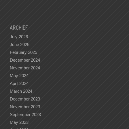
ARCHIEF
July 2026
June 2025
February 2025
December 2024
November 2024
May 2024
April 2024
March 2024
December 2023
November 2023
September 2023
May 2023