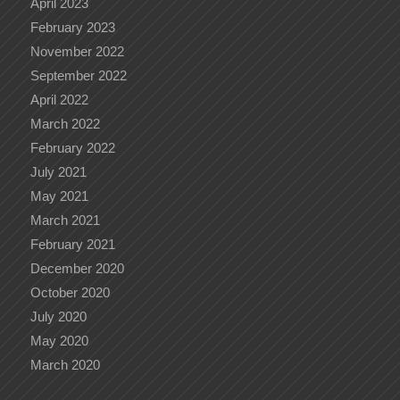
April 2023
February 2023
November 2022
September 2022
April 2022
March 2022
February 2022
July 2021
May 2021
March 2021
February 2021
December 2020
October 2020
July 2020
May 2020
March 2020