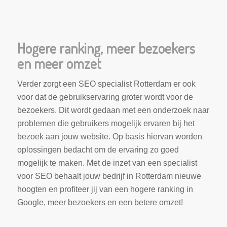
Hogere ranking, meer bezoekers
en meer omzet
Verder zorgt een SEO specialist Rotterdam er ook
voor dat de gebruikservaring groter wordt voor de
bezoekers. Dit wordt gedaan met een onderzoek naar
problemen die gebruikers mogelijk ervaren bij het
bezoek aan jouw website. Op basis hiervan worden
oplossingen bedacht om de ervaring zo goed
mogelijk te maken. Met de inzet van een specialist
voor SEO behaalt jouw bedrijf in Rotterdam nieuwe
hoogten en profiteer jij van een hogere ranking in
Google, meer bezoekers en een betere omzet!