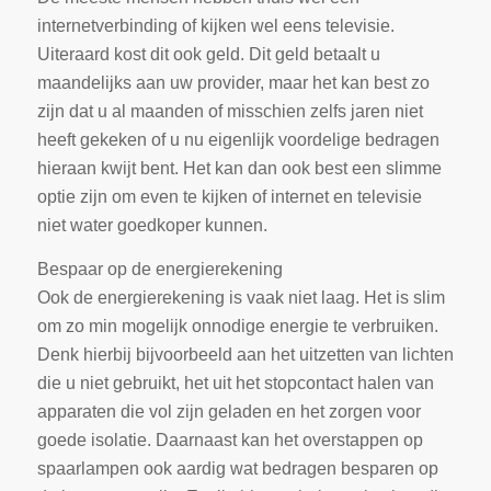
internetverbinding of kijken wel eens televisie.
Uiteraard kost dit ook geld. Dit geld betaalt u
maandelijks aan uw provider, maar het kan best zo
zijn dat u al maanden of misschien zelfs jaren niet
heeft gekeken of u nu eigenlijk voordelige bedragen
hieraan kwijt bent. Het kan dan ook best een slimme
optie zijn om even te kijken of internet en televisie
niet water goedkoper kunnen.
Bespaar op de energierekening
Ook de energierekening is vaak niet laag. Het is slim
om zo min mogelijk onnodige energie te verbruiken.
Denk hierbij bijvoorbeeld aan het uitzetten van lichten
die u niet gebruikt, het uit het stopcontact halen van
apparaten die vol zijn geladen en het zorgen voor
goede isolatie. Daarnaast kan het overstappen op
spaarlampen ook aardig wat bedragen besparen op