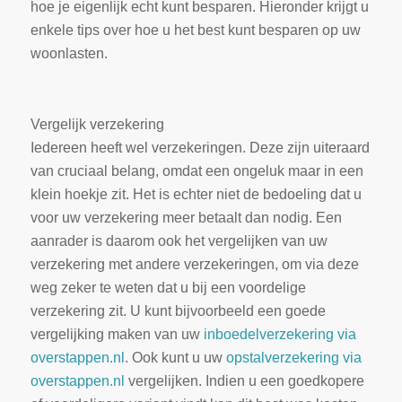
hoe je eigenlijk echt kunt besparen. Hieronder krijgt u
enkele tips over hoe u het best kunt besparen op uw
woonlasten.
Vergelijk verzekering
Iedereen heeft wel verzekeringen. Deze zijn uiteraard
van cruciaal belang, omdat een ongeluk maar in een
klein hoekje zit. Het is echter niet de bedoeling dat u
voor uw verzekering meer betaalt dan nodig. Een
aanrader is daarom ook het vergelijken van uw
verzekering met andere verzekeringen, om via deze
weg zeker te weten dat u bij een voordelige
verzekering zit. U kunt bijvoorbeeld een goede
vergelijking maken van uw
inboedelverzekering via
overstappen.nl
. Ook kunt u uw
opstalverzekering via
overstappen.nl
vergelijken. Indien u een goedkopere