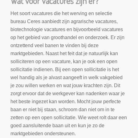
Wat voor vacatures zijn er?
Het soort vacatures die het werving en selectie
bureau Ceres aanbiedt zijn agrarische vacatures,
biotechnologie vacatures en bijvoorbeeld vacatures
op het gebied van groothandel en onderzoek. Er zijn
ontzettend veel banen te vinden bij deze
marktgebieden. Naast het feit dat je natuurlijk kan
solliciteren op een vacature, kan je ook een open
sollicitatie indienen. Bij een open sollicitatie is het
wel handig als je alvast aangeeft in welk vakgebied
je zou willen werken en wat jouw krachten zijn. Dit
zorgt ervoor dat de werkgever kan nadenken waar je
het beste ingezet kan worden. Mocht jouw perfecte
baan er niet bij staan, schroom dan niet om in te
zetten op een open sollicitatie. Wie weet rolt daar een
goed aansluitende baan uit en kun je zo de
marktgebieden ondersteunen.