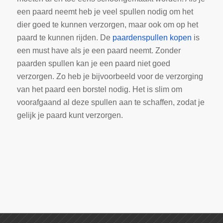
een paard neemt heb je veel spullen nodig om het
dier goed te kunnen verzorgen, maar ook om op het
paard te kunnen rijden. De
paardenspullen kopen
is
een must have als je een paard neemt. Zonder
paarden spullen kan je een paard niet goed
verzorgen. Zo heb je bijvoorbeeld voor de verzorging
van het paard een borstel nodig. Het is slim om
voorafgaand al deze spullen aan te schaffen, zodat je
gelijk je paard kunt verzorgen.