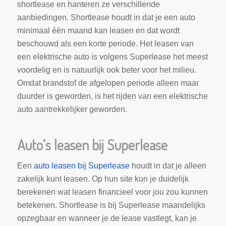
shortlease en hanteren ze verschillende
aanbiedingen. Shortlease houdt in dat je een auto
minimaal één maand kan leasen en dat wordt
beschouwd als een korte periode. Het leasen van
een elektrische auto is volgens Superlease het meest
voordelig en is natuurlijk ook beter voor het milieu.
Omdat brandstof de afgelopen periode alleen maar
duurder is geworden, is het rijden van een elektrische
auto aantrekkelijker geworden.
Auto’s leasen bij Superlease
Een
auto leasen bij Superlease
houdt in dat je alleen
zakelijk kunt leasen. Op hun site kun je duidelijk
berekenen wat leasen financieel voor jou zou kunnen
betekenen. Shortlease is bij Superlease maandelijks
opzegbaar en wanneer je de lease vastlegt, kan je