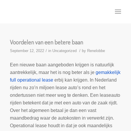
Voordelen van een betere baan
/
/
September 12, 2022
in
Uncategorized
by
Renelobbe
Een nieuwe baan aangeboden krijgen is natuurlijk
aantrekkelijk, maar het is nog beter als je
gemakkelijk
full operational lease
erbij kan krijgen. In Nederland
rijden nu zo’n miljoen lease auto’s rond en het
ondertussen niet meer weg te denken. Een leaseauto
rijden betekent dat je met een auto van de zaak rijdt.
Over het algemeen betaal je dan een vast
maandbedrag waar de autokosten in verwerkt zijn.
Operational lease houdt in dat je ook maandelijks