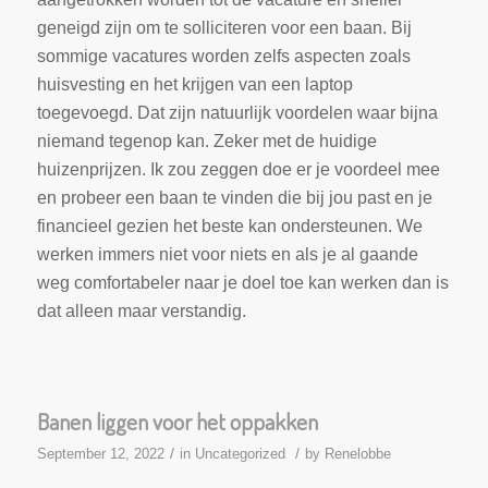
geneigd zijn om te solliciteren voor een baan. Bij
sommige vacatures worden zelfs aspecten zoals
huisvesting en het krijgen van een laptop
toegevoegd. Dat zijn natuurlijk voordelen waar bijna
niemand tegenop kan. Zeker met de huidige
huizenprijzen. Ik zou zeggen doe er je voordeel mee
en probeer een baan te vinden die bij jou past en je
financieel gezien het beste kan ondersteunen. We
werken immers niet voor niets en als je al gaande
weg comfortabeler naar je doel toe kan werken dan is
dat alleen maar verstandig.
Banen liggen voor het oppakken
/
/
September 12, 2022
in
Uncategorized
by
Renelobbe