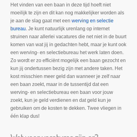
Het vinden van een baan in deze tijd hoeft niet
moeilijk te zijn en dit kan nog makkelijker worden als
je aan de slag gaat met een
werving en selectie
bureau
. Je kunt natuurlijk urenlang op internet
struinen naar allerlei vacatures die net niet in de buurt
komen van wat jij in gedachten hebt, maar je kunt ook
een werving- en selectiebureau het werk laten doen.
Zo wordt er zo efficiënt mogelijk een baan gezocht en
kun jij ondertussen bezig zijn met andere taken. Het
kost misschien meer geld dan wanneer je zelf naar
een baan zoekt, maar in de tussentijd dat een
werving- en selectiebureau een baan voor jouw
zoekt, kun je geld verdienen en dat geld kun je
gebruiken om de kosten te dekken. Twee vliegen in
één klap dus!