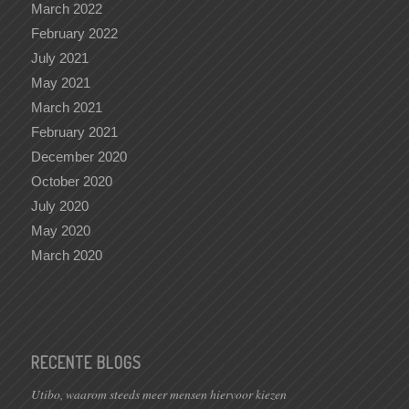
March 2022
February 2022
July 2021
May 2021
March 2021
February 2021
December 2020
October 2020
July 2020
May 2020
March 2020
RECENTE BLOGS
Utibo, waarom steeds meer mensen hiervoor kiezen