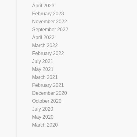
April 2023
February 2023
November 2022
September 2022
April 2022
March 2022
February 2022
July 2021
May 2021
March 2021
February 2021
December 2020
October 2020
July 2020
May 2020
March 2020