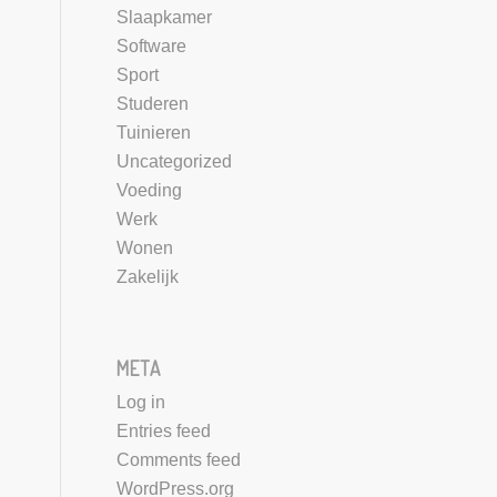
Slaapkamer
Software
Sport
Studeren
Tuinieren
Uncategorized
Voeding
Werk
Wonen
Zakelijk
META
Log in
Entries feed
Comments feed
WordPress.org