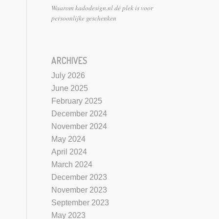
Waarom kadodesign.nl dé plek is voor
persoonlijke geschenken
ARCHIVES
July 2026
June 2025
February 2025
December 2024
November 2024
May 2024
April 2024
March 2024
December 2023
November 2023
September 2023
May 2023