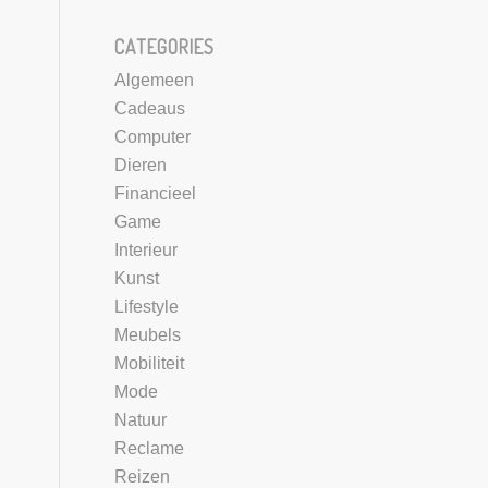
CATEGORIES
Algemeen
Cadeaus
Computer
Dieren
Financieel
Game
Interieur
Kunst
Lifestyle
Meubels
Mobiliteit
Mode
Natuur
Reclame
Reizen