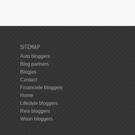
SITEMAP
Auto bloggers
Blog partners
Blogjes
Contact
Financiele bloggers
Home
Lifestyle bloggers
Reis bloggers
Woon bloggers