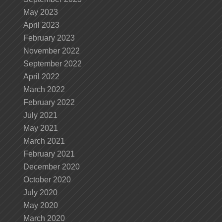
May 2023
April 2023
February 2023
November 2022
September 2022
April 2022
March 2022
February 2022
July 2021
May 2021
March 2021
February 2021
December 2020
October 2020
July 2020
May 2020
March 2020