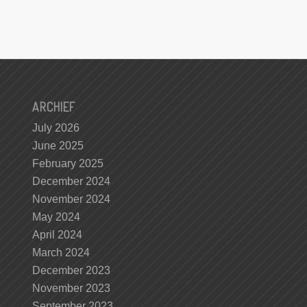
ARCHIEF
July 2026
June 2025
February 2025
December 2024
November 2024
May 2024
April 2024
March 2024
December 2023
November 2023
September 2023