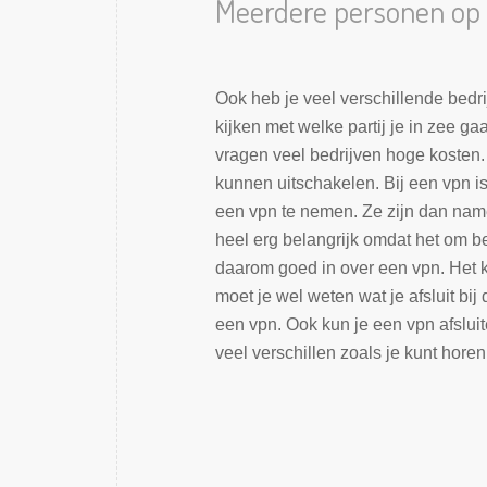
Meerdere personen op 
Ook heb je veel verschillende bedr
kijken met welke partij je in zee ga
vragen veel bedrijven hoge kosten.
kunnen uitschakelen. Bij een vpn i
een vpn te nemen. Ze zijn dan name
heel erg belangrijk omdat het om b
daarom goed in over een vpn. Het k
moet je wel weten wat je afsluit bij 
een vpn. Ook kun je een vpn afslui
veel verschillen zoals je kunt horen