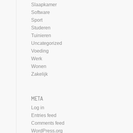
Slaapkamer
Software
Sport
Studeren
Tuinieren
Uncategorized
Voeding
Werk
Wonen
Zakelijk
META
Log in
Entries feed
Comments feed
WordPress.org