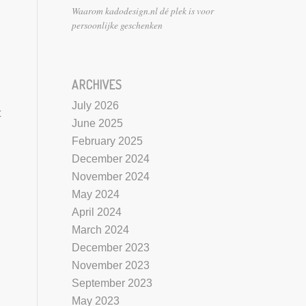
Waarom kadodesign.nl dé plek is voor
persoonlijke geschenken
ARCHIVES
July 2026
t
June 2025
February 2025
December 2024
November 2024
May 2024
April 2024
March 2024
December 2023
November 2023
September 2023
May 2023