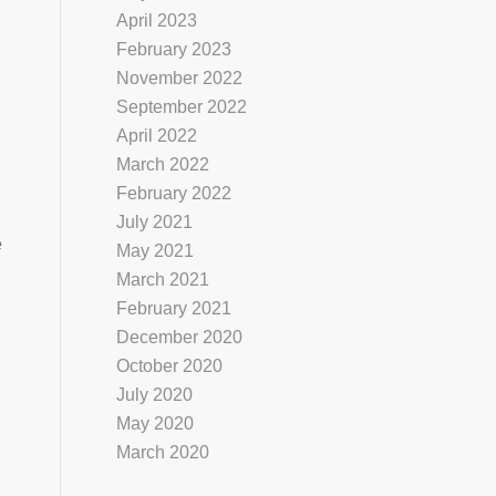
April 2023
February 2023
November 2022
September 2022
April 2022
March 2022
February 2022
July 2021
e
May 2021
March 2021
February 2021
December 2020
October 2020
July 2020
May 2020
March 2020