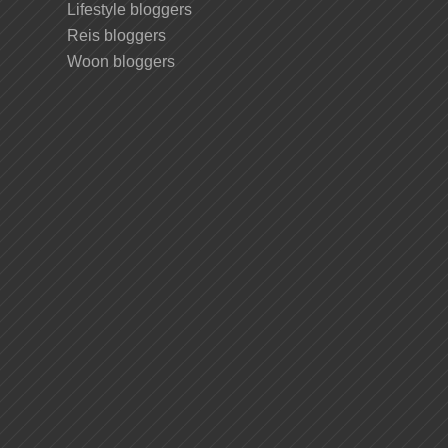
Lifestyle bloggers
Reis bloggers
Woon bloggers