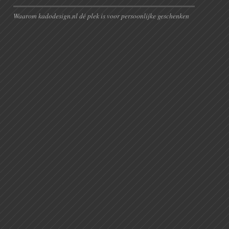
Waarom kadodesign.nl dé plek is voor persoonlijke geschenken