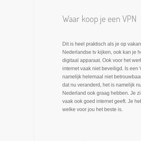
Waar koop je een VPN
Dit is heel praktisch als je op vaka
Nederlandse tv kijken, ook kan je h
digitaal apparaat. Ook voor het werk
internet vaak niet beveiligd. Is 
namelijk helemaal niet betrouwbaa
dat nu veranderd, het is namelijk 
Nederland ook graag hebben. Je zi
vaak ook goed internet geeft. Je he
welke voor jou het beste is.