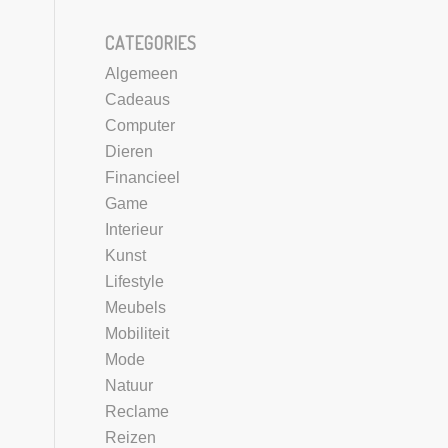
CATEGORIES
Algemeen
Cadeaus
Computer
Dieren
Financieel
Game
Interieur
Kunst
Lifestyle
Meubels
Mobiliteit
Mode
Natuur
Reclame
Reizen