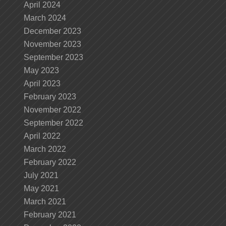
April 2024
March 2024
December 2023
November 2023
September 2023
May 2023
April 2023
February 2023
November 2022
September 2022
April 2022
March 2022
February 2022
July 2021
May 2021
March 2021
February 2021