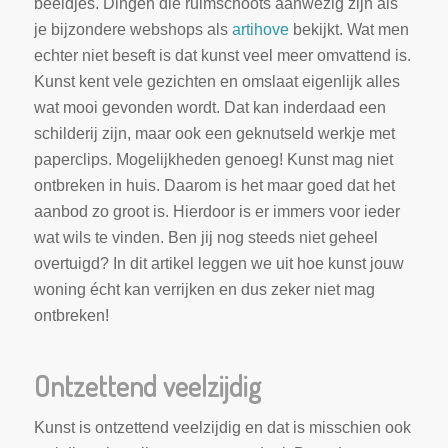
beeldjes. Dingen die ruimschoots aanwezig zijn als
je bijzondere webshops als
artihove
bekijkt. Wat men
echter niet beseft is dat kunst veel meer omvattend is.
Kunst kent vele gezichten en omslaat eigenlijk alles
wat mooi gevonden wordt. Dat kan inderdaad een
schilderij zijn, maar ook een geknutseld werkje met
paperclips. Mogelijkheden genoeg! Kunst mag niet
ontbreken in huis. Daarom is het maar goed dat het
aanbod zo groot is. Hierdoor is er immers voor ieder
wat wils te vinden. Ben jij nog steeds niet geheel
overtuigd? In dit artikel leggen we uit hoe kunst jouw
woning écht kan verrijken en dus zeker niet mag
ontbreken!
Ontzettend veelzijdig
Kunst is ontzettend veelzijdig en dat is misschien ook