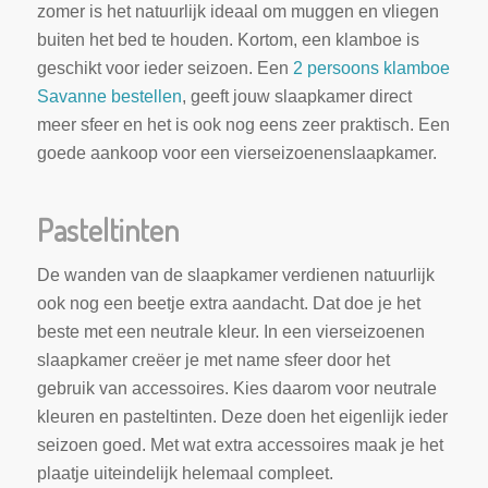
zomer is het natuurlijk ideaal om muggen en vliegen
buiten het bed te houden. Kortom, een klamboe is
geschikt voor ieder seizoen. Een
2 persoons klamboe
Savanne bestellen
, geeft jouw slaapkamer direct
meer sfeer en het is ook nog eens zeer praktisch. Een
goede aankoop voor een vierseizoenenslaapkamer.
Pasteltinten
De wanden van de slaapkamer verdienen natuurlijk
ook nog een beetje extra aandacht. Dat doe je het
beste met een neutrale kleur. In een vierseizoenen
slaapkamer creëer je met name sfeer door het
gebruik van accessoires. Kies daarom voor neutrale
kleuren en pasteltinten. Deze doen het eigenlijk ieder
seizoen goed. Met wat extra accessoires maak je het
plaatje uiteindelijk helemaal compleet.