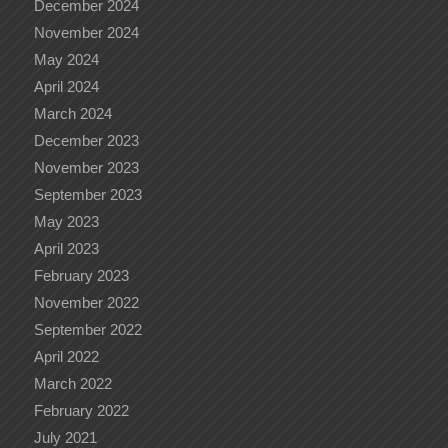
December 2024
November 2024
May 2024
April 2024
March 2024
December 2023
November 2023
September 2023
May 2023
April 2023
February 2023
November 2022
September 2022
April 2022
March 2022
February 2022
July 2021