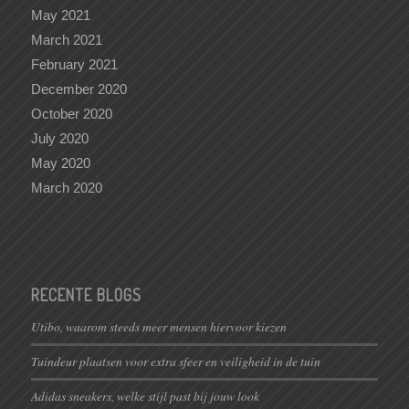
May 2021
March 2021
February 2021
December 2020
October 2020
July 2020
May 2020
March 2020
RECENTE BLOGS
Utibo, waarom steeds meer mensen hiervoor kiezen
Tuindeur plaatsen voor extra sfeer en veiligheid in de tuin
Adidas sneakers, welke stijl past bij jouw look