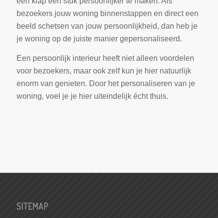
één klap een stuk persoonlijker te maken. Als
bezoekers jouw woning binnenstappen en direct een
beeld schetsen van jouw persoonlijkheid, dan heb je
je woning op de juiste manier gepersonaliseerd.
Een persoonlijk interieur heeft niet alleen voordelen
voor bezoekers, maar ook zelf kun je hier natuurlijk
enorm van genieten. Door het personaliseren van je
woning, voel je je hier uiteindelijk écht thuis.
SITEMAP