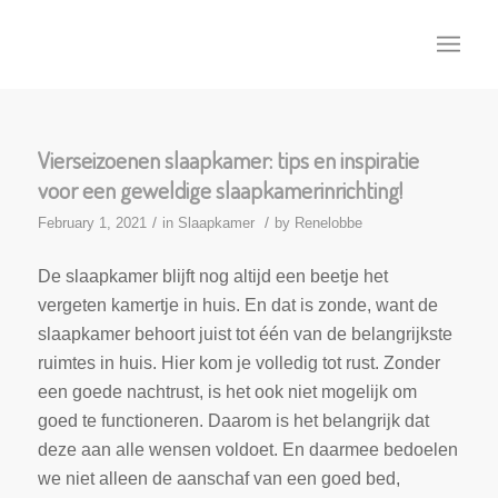
Vierseizoenen slaapkamer: tips en inspiratie
voor een geweldige slaapkamerinrichting!
/
/
February 1, 2021
in
Slaapkamer
by
Renelobbe
De slaapkamer blijft nog altijd een beetje het
vergeten kamertje in huis. En dat is zonde, want de
slaapkamer behoort juist tot één van de belangrijkste
ruimtes in huis. Hier kom je volledig tot rust. Zonder
een goede nachtrust, is het ook niet mogelijk om
goed te functioneren. Daarom is het belangrijk dat
deze aan alle wensen voldoet. En daarmee bedoelen
we niet alleen de aanschaf van een goed bed,