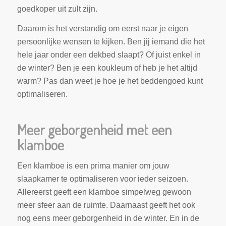
goedkoper uit zult zijn.
Daarom is het verstandig om eerst naar je eigen
persoonlijke wensen te kijken. Ben jij iemand die het
hele jaar onder een dekbed slaapt? Of juist enkel in
de winter? Ben je een koukleum of heb je het altijd
warm? Pas dan weet je hoe je het beddengoed kunt
optimaliseren.
Meer geborgenheid met een
klamboe
Een klamboe is een prima manier om jouw
slaapkamer te optimaliseren voor ieder seizoen.
Allereerst geeft een klamboe simpelweg gewoon
meer sfeer aan de ruimte. Daarnaast geeft het ook
nog eens meer geborgenheid in de winter. En in de