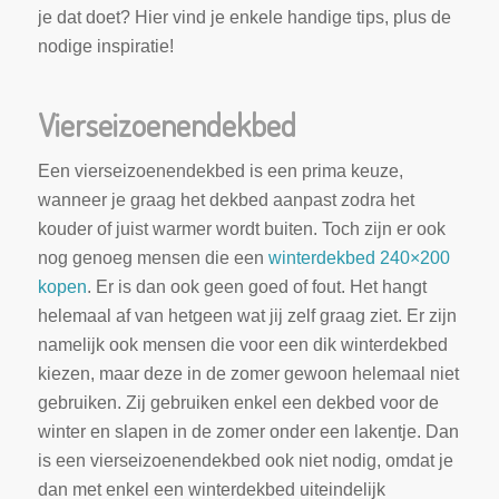
je dat doet? Hier vind je enkele handige tips, plus de
nodige inspiratie!
Vierseizoenendekbed
Een vierseizoenendekbed is een prima keuze,
wanneer je graag het dekbed aanpast zodra het
kouder of juist warmer wordt buiten. Toch zijn er ook
nog genoeg mensen die een
winterdekbed 240×200
kopen
. Er is dan ook geen goed of fout. Het hangt
helemaal af van hetgeen wat jij zelf graag ziet. Er zijn
namelijk ook mensen die voor een dik winterdekbed
kiezen, maar deze in de zomer gewoon helemaal niet
gebruiken. Zij gebruiken enkel een dekbed voor de
winter en slapen in de zomer onder een lakentje. Dan
is een vierseizoenendekbed ook niet nodig, omdat je
dan met enkel een winterdekbed uiteindelijk