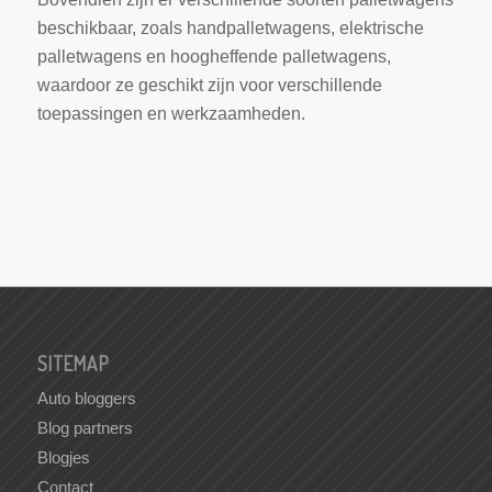
beschikbaar, zoals handpalletwagens, elektrische
palletwagens en hoogheffende palletwagens,
waardoor ze geschikt zijn voor verschillende
toepassingen en werkzaamheden.
SITEMAP
Auto bloggers
Blog partners
Blogjes
Contact