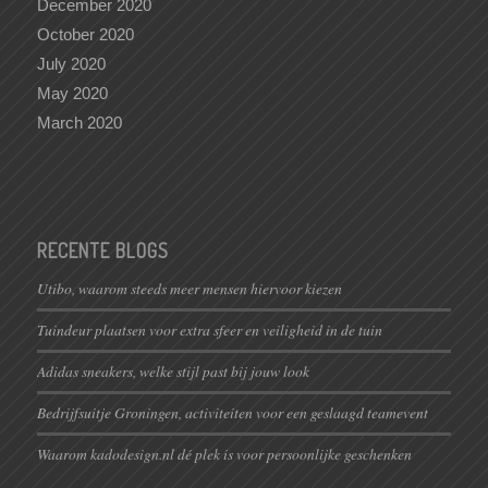
December 2020
October 2020
July 2020
May 2020
March 2020
RECENTE BLOGS
Utibo, waarom steeds meer mensen hiervoor kiezen
Tuindeur plaatsen voor extra sfeer en veiligheid in de tuin
Adidas sneakers, welke stijl past bij jouw look
Bedrijfsuitje Groningen, activiteiten voor een geslaagd teamevent
Waarom kadodesign.nl dé plek is voor persoonlijke geschenken