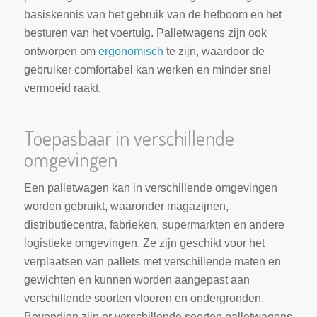
basiskennis van het gebruik van de hefboom en het
besturen van het voertuig. Palletwagens zijn ook
ontworpen om
ergonomisch
te zijn, waardoor de
gebruiker comfortabel kan werken en minder snel
vermoeid raakt.
Toepasbaar in verschillende
omgevingen
Een palletwagen kan in verschillende omgevingen
worden gebruikt, waaronder magazijnen,
distributiecentra, fabrieken, supermarkten en andere
logistieke omgevingen. Ze zijn geschikt voor het
verplaatsen van pallets met verschillende maten en
gewichten en kunnen worden aangepast aan
verschillende soorten vloeren en ondergronden.
Bovendien zijn er verschillende soorten palletwagens