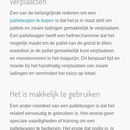
verplaatsen
Een van de belangrijkste redenen om een
palletwagen te kopen
is dat het je in staat stelt om
pallets en zware ladingen gemakkelijk te verplaatsen.
Een palletwagen heeft een hefmechanisme dat het
mogelijk maakt om de pallet van de grond te tillen,
waardoor je de pallet gemakkelijk kunt verplaatsen
en manoeuvreren in het magazijn. Dit bespaart tijd en
moeite bij het handmatig verplaatsen van zware
ladingen en vermindert het risico op letsel.
Het is makkelijk te gebruiken
Een ander voordeel van een palletwagen is dat het
relatief eenvoudig te gebruiken is. Het vereist geen
speciale vaardigheden of training om een
palletwagen te bedienen. Het enige dat nodig is, is