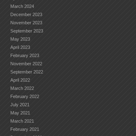
March 2024
December 2023
November 2023
September 2023
May 2023
April 2023
February 2023
November 2022
September 2022
April 2022
March 2022
February 2022
July 2021
May 2021
March 2021
February 2021