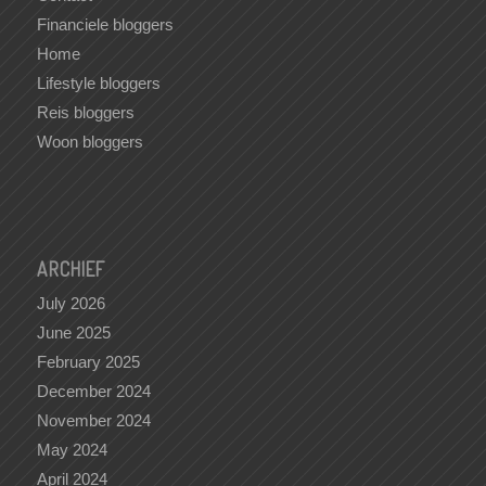
Financiele bloggers
Home
Lifestyle bloggers
Reis bloggers
Woon bloggers
ARCHIEF
July 2026
June 2025
February 2025
December 2024
November 2024
May 2024
April 2024