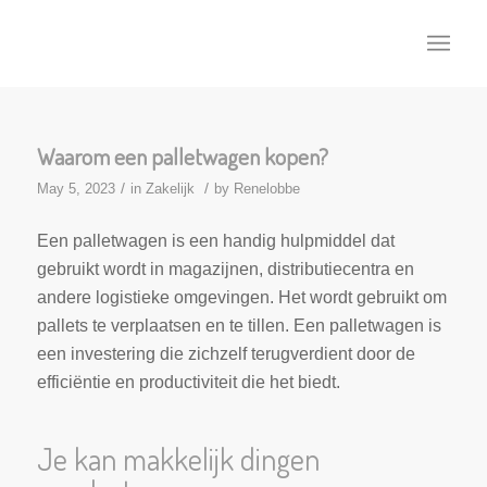
Waarom een palletwagen kopen?
/
/
May 5, 2023
in
Zakelijk
by
Renelobbe
Een palletwagen is een handig hulpmiddel dat
gebruikt wordt in magazijnen, distributiecentra en
andere logistieke omgevingen. Het wordt gebruikt om
pallets te verplaatsen en te tillen. Een palletwagen is
een investering die zichzelf terugverdient door de
efficiëntie en productiviteit die het biedt.
Je kan makkelijk dingen