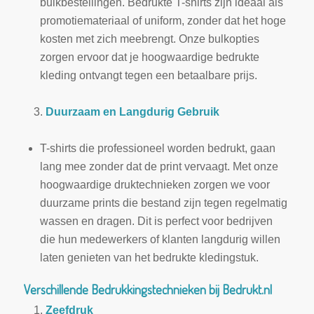
bulkbestellingen. Bedrukte T-shirts zijn ideaal als
promotiemateriaal of uniform, zonder dat het hoge
kosten met zich meebrengt. Onze bulkopties
zorgen ervoor dat je hoogwaardige bedrukte
kleding ontvangt tegen een betaalbare prijs.
Duurzaam en Langdurig Gebruik
T-shirts die professioneel worden bedrukt, gaan
lang mee zonder dat de print vervaagt. Met onze
hoogwaardige druktechnieken zorgen we voor
duurzame prints die bestand zijn tegen regelmatig
wassen en dragen. Dit is perfect voor bedrijven
die hun medewerkers of klanten langdurig willen
laten genieten van het bedrukte kledingstuk.
Verschillende Bedrukkingstechnieken bij Bedrukt.nl
Zeefdruk