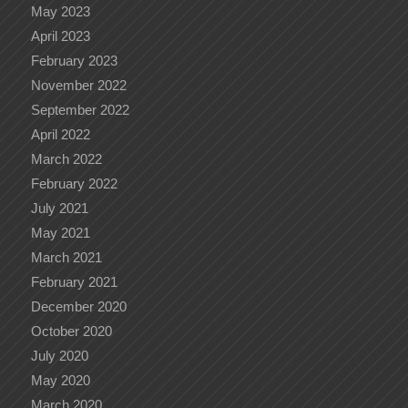
May 2023
April 2023
February 2023
November 2022
September 2022
April 2022
March 2022
February 2022
July 2021
May 2021
March 2021
February 2021
December 2020
October 2020
July 2020
May 2020
March 2020