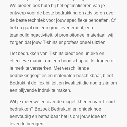
We bieden ook hulp bij het optimaliseren van je
ontwerp voor de beste bedrukking en adviseren over
de beste techniek voor jouw specifieke behoeften. Of
het nu gaat om een groot evenement, een
teambuildingactiviteit, of promotioneel materiaal, wij
zorgen dat jouw T-shirts er professioneel uitzien.
Het bedrukken van T-shirts biedt een unieke en
effectieve manier om een boodschap uit te dragen of
je merk te versterken. Met verschillende
bedrukkingsopties en materialen beschikbaar, biedt
Bedrukt.nl de flexibiliteit en kwaliteit die nodig zijn om
een blijvende indruk te maken.
Wil je meer weten over de mogelijkheden van T-shirt
bedrukken? Bezoek Bedrukt.nl en ontdek hoe
eenvoudig en betaalbaar het is om jouw idee tot
leven te brengen!