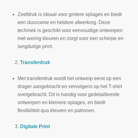
Zeefdruk is ideaal voor grotere oplages en biedt
een duurzame en heldere afwerking. Deze
techniek is geschikt voor eenvoudige ontwerpen
met weinig kleuren en zorgt voor een scherpe en
langdurige print.
Transferdruk
Met transferdruk wordt het ontwerp eerst op een
drager aangebracht en vervolgens op het T-shirt
overgebracht. Dit is handig voor gedetailleerde
ontwerpen en kleinere oplages, en biedt
flexibiliteit qua kleuren en patronen.
Digitale Print