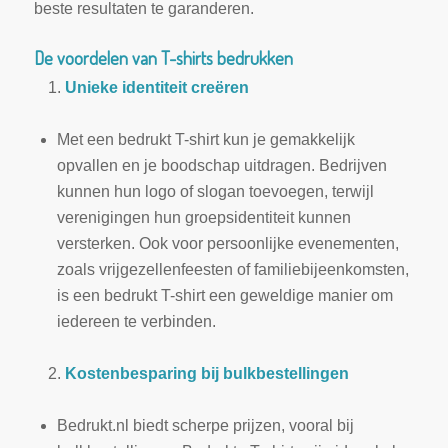
beste resultaten te garanderen.
De voordelen van T-shirts bedrukken
Unieke identiteit creëren
Met een bedrukt T-shirt kun je gemakkelijk
opvallen en je boodschap uitdragen. Bedrijven
kunnen hun logo of slogan toevoegen, terwijl
verenigingen hun groepsidentiteit kunnen
versterken. Ook voor persoonlijke evenementen,
zoals vrijgezellenfeesten of familiebijeenkomsten,
is een bedrukt T-shirt een geweldige manier om
iedereen te verbinden.
Kostenbesparing bij bulkbestellingen
Bedrukt.nl biedt scherpe prijzen, vooral bij