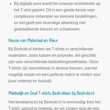
Bij digitale print wordt het ontwerp rechtstreeks op
het T-shirt geprint. Dit is een goede keuze voor
complexere ontwerpen en kleinere bestellingen,
en het geeft een levendige afwerking met
gedetailleerde kleuren en schaduwen.
Keuze van Materiaal en Kleur
Bij Bedrukt.nl bieden we T-shirts in verschillende
materialen, zoals katoen en polyester, die geschikt
zijn voor verschillende bedrukkingsmethoden. Onze
T-shirts zijn beschikbaar in diverse kleuren, wat het
mogelijk maakt om een perfecte match te vinden voor
jouw ontwerp en huisstijl.
Makkelijk en Snel T-shirts Bedrukken bij Bedrukt.nl
Het bestelproces bij Bedrukt.nl is eenvoudig: kies het
T-shirt, upload je ontwerp, en wij zorgen voor de rest.