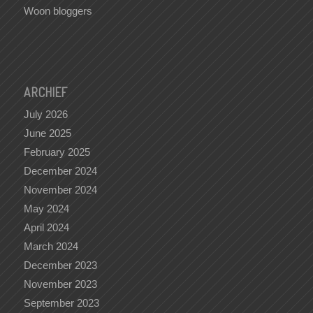
Woon bloggers
ARCHIEF
July 2026
June 2025
February 2025
December 2024
November 2024
May 2024
April 2024
March 2024
December 2023
November 2023
September 2023