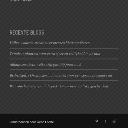
RECENTE BLOGS
Utibo, waarom steeds meer mensen hiervoor kiezen
Tuindeur plaatsen voor extra sfeer en veiligheid in de tuin
Adidas sneakers, welke stijl past bij jouw look
Bedrijfsuitje Groningen, activiteiten voor een geslaagd teamevent
Waarom kadodesign.nl dé plek is voor persoonlijke geschenken
Onderhouden door
Rene Lobbe