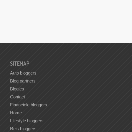
SITEMAP
Auto bloggers
Blog partners
Blogjes
Contact
Financiele bloggers
Home
Lifestyle bloggers
Reis bloggers