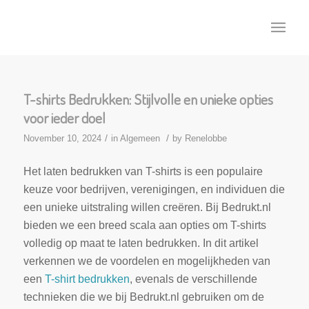
T-shirts Bedrukken: Stijlvolle en unieke opties
voor ieder doel
/
/
November 10, 2024
in
Algemeen
by
Renelobbe
Het laten bedrukken van T-shirts is een populaire
keuze voor bedrijven, verenigingen, en individuen die
een unieke uitstraling willen creëren. Bij Bedrukt.nl
bieden we een breed scala aan opties om T-shirts
volledig op maat te laten bedrukken. In dit artikel
verkennen we de voordelen en mogelijkheden van
een
T-shirt bedrukken
, evenals de verschillende
technieken die we bij Bedrukt.nl gebruiken om de