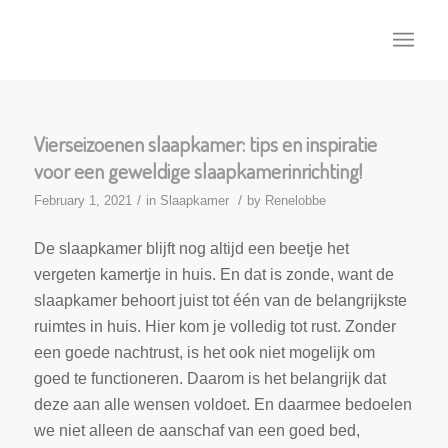
Vierseizoenen slaapkamer: tips en inspiratie
voor een geweldige slaapkamerinrichting!
/
/
February 1, 2021
in
Slaapkamer
by
Renelobbe
De slaapkamer blijft nog altijd een beetje het
vergeten kamertje in huis. En dat is zonde, want de
slaapkamer behoort juist tot één van de belangrijkste
ruimtes in huis. Hier kom je volledig tot rust. Zonder
een goede nachtrust, is het ook niet mogelijk om
goed te functioneren. Daarom is het belangrijk dat
deze aan alle wensen voldoet. En daarmee bedoelen
we niet alleen de aanschaf van een goed bed,