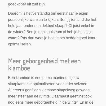
goedkoper uit zult zijn.
Daarom is het verstandig om eerst naar je eigen
persoonlijke wensen te kijken. Ben jij iemand die het
hele jaar onder een dekbed slaapt? Of juist enkel in
de winter? Ben je een koukleum of heb je het altijd
warm? Pas dan weet je hoe je het beddengoed kunt
optimaliseren.
Meer geborgenheid met een
klamboe
Een klamboe is een prima manier om jouw
slaapkamer te optimaliseren voor ieder seizoen.
Allereerst geeft een klamboe simpelweg gewoon
meer sfeer aan de ruimte. Daarnaast geeft het ook
nog eens meer geborgenheid in de winter. En in de