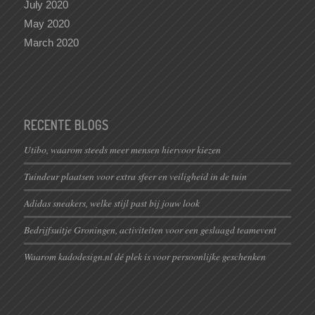
July 2020
May 2020
March 2020
RECENTE BLOGS
Utibo, waarom steeds meer mensen hiervoor kiezen
Tuindeur plaatsen voor extra sfeer en veiligheid in de tuin
Adidas sneakers, welke stijl past bij jouw look
Bedrijfsuitje Groningen, activiteiten voor een geslaagd teamevent
Waarom kadodesign.nl dé plek is voor persoonlijke geschenken