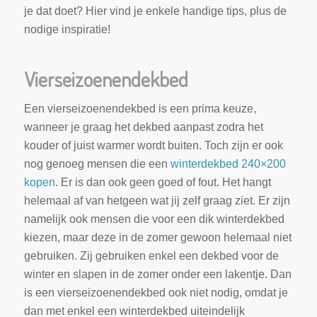
je dat doet? Hier vind je enkele handige tips, plus de
nodige inspiratie!
Vierseizoenendekbed
Een vierseizoenendekbed is een prima keuze,
wanneer je graag het dekbed aanpast zodra het
kouder of juist warmer wordt buiten. Toch zijn er ook
nog genoeg mensen die een
winterdekbed 240×200
kopen
. Er is dan ook geen goed of fout. Het hangt
helemaal af van hetgeen wat jij zelf graag ziet. Er zijn
namelijk ook mensen die voor een dik winterdekbed
kiezen, maar deze in de zomer gewoon helemaal niet
gebruiken. Zij gebruiken enkel een dekbed voor de
winter en slapen in de zomer onder een lakentje. Dan
is een vierseizoenendekbed ook niet nodig, omdat je
dan met enkel een winterdekbed uiteindelijk