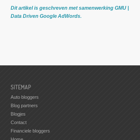
Dit artikel is geschreven met
samenwerking GMU |
Data Driven Google AdWords
.
SITEMAP
Auto bloggers
Blog partners
Blogjes
Contact
Financiele bloggers
Home