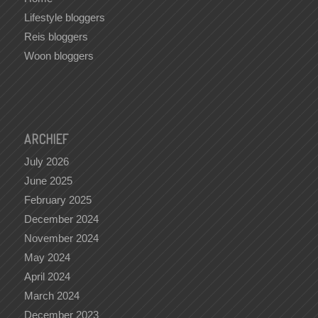
Lifestyle bloggers
Reis bloggers
Woon bloggers
ARCHIEF
July 2026
June 2025
February 2025
December 2024
November 2024
May 2024
April 2024
March 2024
December 2023