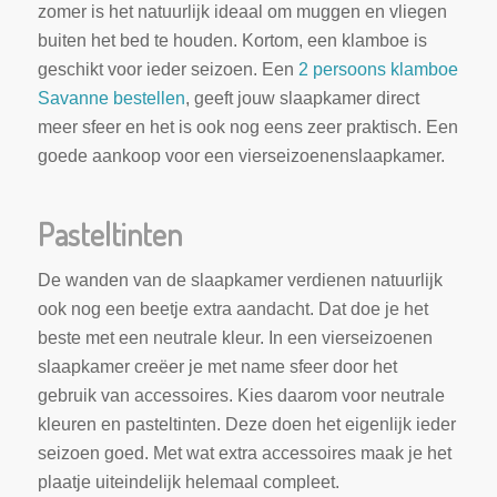
zomer is het natuurlijk ideaal om muggen en vliegen
buiten het bed te houden. Kortom, een klamboe is
geschikt voor ieder seizoen. Een
2 persoons klamboe
Savanne bestellen
, geeft jouw slaapkamer direct
meer sfeer en het is ook nog eens zeer praktisch. Een
goede aankoop voor een vierseizoenenslaapkamer.
Pasteltinten
De wanden van de slaapkamer verdienen natuurlijk
ook nog een beetje extra aandacht. Dat doe je het
beste met een neutrale kleur. In een vierseizoenen
slaapkamer creëer je met name sfeer door het
gebruik van accessoires. Kies daarom voor neutrale
kleuren en pasteltinten. Deze doen het eigenlijk ieder
seizoen goed. Met wat extra accessoires maak je het
plaatje uiteindelijk helemaal compleet.