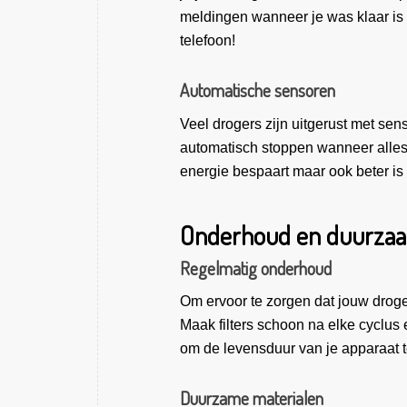
meldingen wanneer je was klaar is 
telefoon!
Automatische sensoren
Veel drogers zijn uitgerust met se
automatisch stoppen wanneer alles 
energie bespaart maar ook beter is 
Onderhoud en duurza
Regelmatig onderhoud
Om ervoor te zorgen dat jouw droger
Maak filters schoon na elke cyclus 
om de levensduur van je apparaat te
Duurzame materialen