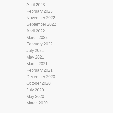
April 2023
February 2023
November 2022
September 2022
April 2022
March 2022
February 2022
July 2021
May 2021
March 2021
February 2021
December 2020
October 2020
July 2020
May 2020
March 2020