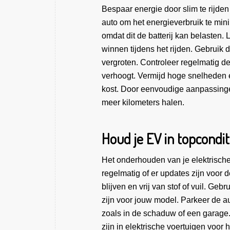
Bespaar energie door slim te rijden
auto om het energieverbruik te mini
omdat dit de batterij kan belasten.
winnen tijdens het rijden. Gebruik d
vergroten. Controleer regelmatig 
verhoogt. Vermijd hoge snelheden e
kost. Door eenvoudige aanpassingen 
meer kilometers halen.
Houd je EV in topcondit
Het onderhouden van je elektrische
regelmatig of er updates zijn voor 
blijven en vrij van stof of vuil. Ge
zijn voor jouw model. Parkeer de 
zoals in de schaduw of een garage
zijn in elektrische voertuigen voor 