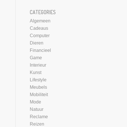
CATEGORIES
Algemeen
Cadeaus
Computer
Dieren
Financieel
Game
Interieur
Kunst
Lifestyle
Meubels
Mobiliteit
Mode
Natuur
Reclame
Reizen