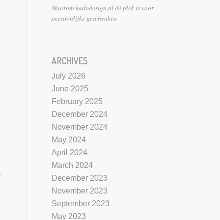
Waarom kadodesign.nl dé plek is voor
persoonlijke geschenken
ARCHIVES
July 2026
June 2025
February 2025
December 2024
November 2024
May 2024
April 2024
March 2024
s
December 2023
November 2023
September 2023
May 2023