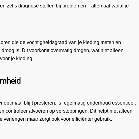
en zelfs diagnose stellen bij problemen – allemaal vanaf je
nsoren die de vochtigheidsgraad van je kleding meten en
droog is. Dit voorkomt overmatig drogen, wat niet alleen
voor je kleding.
amheid
 optimaal blijft presteren, is regelmatig onderhoud essentieel.
en controleer afvoeren op verstoppingen. Dit helpt niet alleen
 verlengen maar zorgt ook voor efficiënter gebruik.