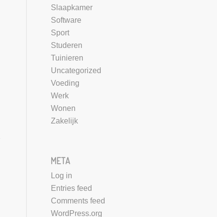
Slaapkamer
Software
Sport
Studeren
Tuinieren
Uncategorized
Voeding
Werk
Wonen
Zakelijk
META
Log in
Entries feed
Comments feed
WordPress.org