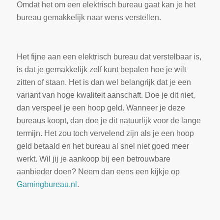
Omdat het om een elektrisch bureau gaat kan je het
bureau gemakkelijk naar wens verstellen.
Het fijne aan een elektrisch bureau dat verstelbaar is,
is dat je gemakkelijk zelf kunt bepalen hoe je wilt
zitten of staan. Het is dan wel belangrijk dat je een
variant van hoge kwaliteit aanschaft. Doe je dit niet,
dan verspeel je een hoop geld. Wanneer je deze
bureaus koopt, dan doe je dit natuurlijk voor de lange
termijn. Het zou toch vervelend zijn als je een hoop
geld betaald en het bureau al snel niet goed meer
werkt. Wil jij je aankoop bij een betrouwbare
aanbieder doen? Neem dan eens een kijkje op
Gamingbureau.nl
.