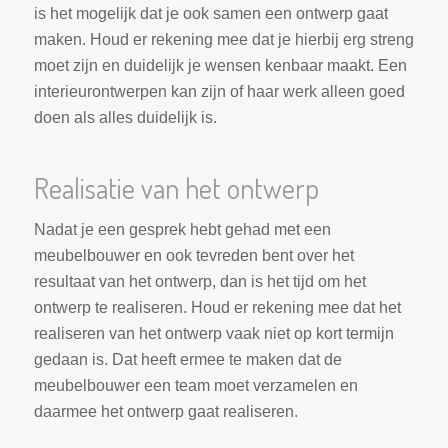
is het mogelijk dat je ook samen een ontwerp gaat
maken. Houd er rekening mee dat je hierbij erg streng
moet zijn en duidelijk je wensen kenbaar maakt. Een
interieurontwerpen kan zijn of haar werk alleen goed
doen als alles duidelijk is.
Realisatie van het ontwerp
Nadat je een gesprek hebt gehad met een
meubelbouwer en ook tevreden bent over het
resultaat van het ontwerp, dan is het tijd om het
ontwerp te realiseren. Houd er rekening mee dat het
realiseren van het ontwerp vaak niet op kort termijn
gedaan is. Dat heeft ermee te maken dat de
meubelbouwer een team moet verzamelen en
daarmee het ontwerp gaat realiseren.