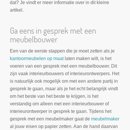
dat? Je vindt er meer informatie over in dit kleine
artikel.
Ga eens in gesprek met een
meubelbouwer
Een van de eerste stappen die je moet zetten als je
kantoormeubelen op maat
laten maken wilt, is het
voeren van een gesprek met een meubelbouwer. Dit
zijn vaak interieurbouwers of interieurontwerpers. Het
is natuurlijk ook mogelijk om met een andere partij in
gesprek te gaan, maar als je het echt belangrijk vindt
om het beste van het beste te krijgen, is het
verstandig om alleen met een interieurbouwer of
interieurontwerper in gesprek te gaan. Tijdens het
gesprek met een meubelmaker gaat de
meubelmaker
al jouw eisen op papier zetten. Aan de hand daarvan