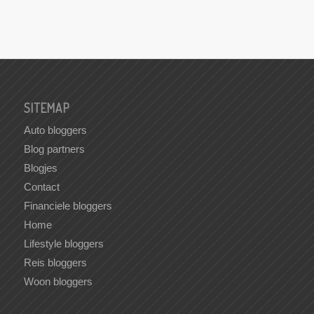
SITEMAP
Auto bloggers
Blog partners
Blogjes
Contact
Financiele bloggers
Home
Lifestyle bloggers
Reis bloggers
Woon bloggers