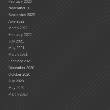
February 2023
November 2022
September 2022
April 2022
March 2022
February 2022
July 2021
May 2021
March 2021
February 2021
December 2020
October 2020
July 2020
May 2020
March 2020