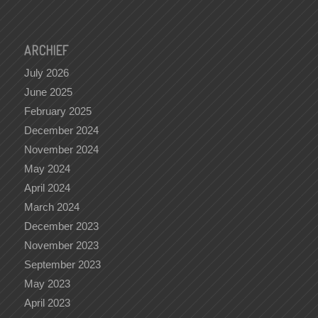
ARCHIEF
July 2026
June 2025
February 2025
December 2024
November 2024
May 2024
April 2024
March 2024
December 2023
November 2023
September 2023
May 2023
April 2023