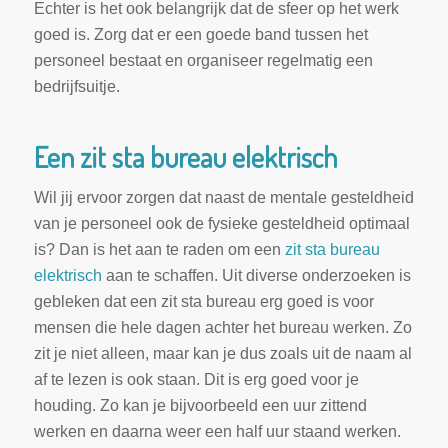
Echter is het ook belangrijk dat de sfeer op het werk
goed is. Zorg dat er een goede band tussen het
personeel bestaat en organiseer regelmatig een
bedrijfsuitje.
Een zit sta bureau elektrisch
Wil jij ervoor zorgen dat naast de mentale gesteldheid
van je personeel ook de fysieke gesteldheid optimaal
is? Dan is het aan te raden om een
zit sta bureau
elektrisch
aan te schaffen. Uit diverse onderzoeken is
gebleken dat een zit sta bureau erg goed is voor
mensen die hele dagen achter het bureau werken. Zo
zit je niet alleen, maar kan je dus zoals uit de naam al
af te lezen is ook staan. Dit is erg goed voor je
houding. Zo kan je bijvoorbeeld een uur zittend
werken en daarna weer een half uur staand werken.