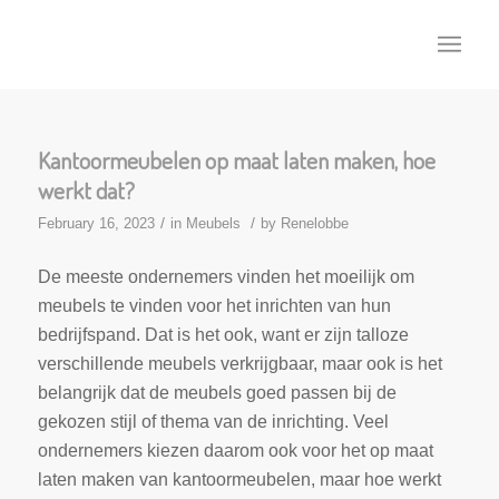
Kantoormeubelen op maat laten maken, hoe
werkt dat?
/
/
February 16, 2023
in
Meubels
by
Renelobbe
De meeste ondernemers vinden het moeilijk om
meubels te vinden voor het inrichten van hun
bedrijfspand. Dat is het ook, want er zijn talloze
verschillende meubels verkrijgbaar, maar ook is het
belangrijk dat de meubels goed passen bij de
gekozen stijl of thema van de inrichting. Veel
ondernemers kiezen daarom ook voor het op maat
laten maken van kantoormeubelen, maar hoe werkt