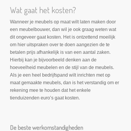
Wat gaat het kosten?
Wanneer je meubels op maat wilt laten maken door
een meubelbouwer, dan wil je ook graag weten wat
dit ongeveer gaat kosten. Het is ontzettend moeilijk
om hier uitspraken over te doen aangezien de te
betalen prijs afhankelijk is van een aantal zaken.
Hierbij kan je bijvoorbeeld denken aan de
hoeveelheid meubelen en de stijl van de meubels.
Als je een heel bedrijfspand wilt inrichten met op
maat gemaakte meubels, dan is het verstandig om er
rekening mee te houden dat het enkele
tienduizenden euro’s gaat kosten.
De beste werkomstandigheden