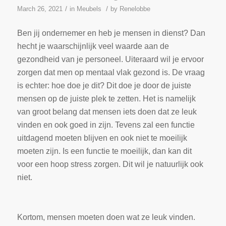
/
/
March 26, 2021
in
Meubels
by
Renelobbe
Ben jij ondernemer en heb je mensen in dienst? Dan
hecht je waarschijnlijk veel waarde aan de
gezondheid van je personeel. Uiteraard wil je ervoor
zorgen dat men op mentaal vlak gezond is. De vraag
is echter: hoe doe je dit? Dit doe je door de juiste
mensen op de juiste plek te zetten. Het is namelijk
van groot belang dat mensen iets doen dat ze leuk
vinden en ook goed in zijn. Tevens zal een functie
uitdagend moeten blijven en ook niet te moeilijk
moeten zijn. Is een functie te moeilijk, dan kan dit
voor een hoop stress zorgen. Dit wil je natuurlijk ook
niet.
Kortom, mensen moeten doen wat ze leuk vinden.