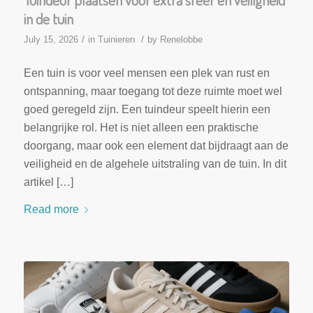
in de tuin
/
/
July 15, 2026
in
Tuinieren
by
Renelobbe
Een tuin is voor veel mensen een plek van rust en
ontspanning, maar toegang tot deze ruimte moet wel
goed geregeld zijn. Een tuindeur speelt hierin een
belangrijke rol. Het is niet alleen een praktische
doorgang, maar ook een element dat bijdraagt aan de
veiligheid en de algehele uitstraling van de tuin. In dit
artikel […]
Read more