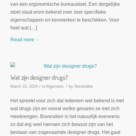
van een ergonomische bureaustoel. Een dergelijke
stoel staat erom bekend over zeer specifieke
eigenschappen en kenmerken te beschikken. Voor
heel wat […]
Read more
Wat zijn designer drugs?
/
/
March 15, 2024
in
Algemeen
by
Renelobbe
Het spreekt voor zich dat iedereen wel bekend is met
wat drugs zijn en vooral welke gevaren ze met zich
meebrengen. Bovendien is het natuurlijk eveneens
zo dat erg veel mensen zich bewust zijn van het
bestaan van zogenaamde designer drugs. Het gaat