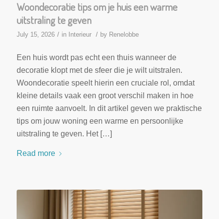
Woondecoratie tips om je huis een warme
uitstraling te geven
/
/
July 15, 2026
in
Interieur
by
Renelobbe
Een huis wordt pas echt een thuis wanneer de
decoratie klopt met de sfeer die je wilt uitstralen.
Woondecoratie speelt hierin een cruciale rol, omdat
kleine details vaak een groot verschil maken in hoe
een ruimte aanvoelt. In dit artikel geven we praktische
tips om jouw woning een warme en persoonlijke
uitstraling te geven. Het […]
Read more