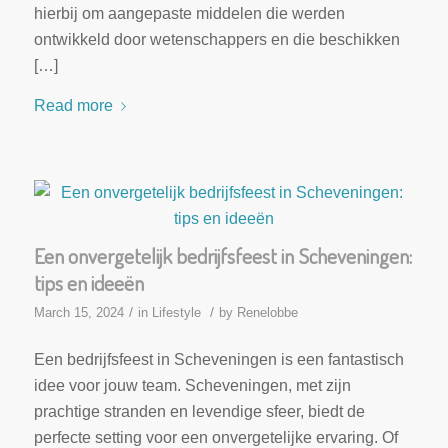
hierbij om aangepaste middelen die werden
ontwikkeld door wetenschappers en die beschikken
[…]
Read more
Een onvergetelijk bedrijfsfeest in Scheveningen:
tips en ideeën
/
/
March 15, 2024
in
Lifestyle
by
Renelobbe
Een bedrijfsfeest in Scheveningen is een fantastisch
idee voor jouw team. Scheveningen, met zijn
prachtige stranden en levendige sfeer, biedt de
perfecte setting voor een onvergetelijke ervaring. Of