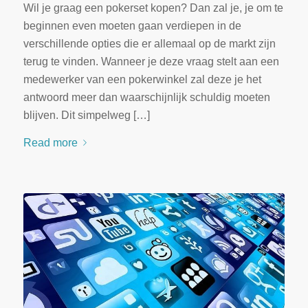
Wil je graag een pokerset kopen? Dan zal je, je om te
beginnen even moeten gaan verdiepen in de
verschillende opties die er allemaal op de markt zijn
terug te vinden. Wanneer je deze vraag stelt aan een
medewerker van een pokerwinkel zal deze je het
antwoord meer dan waarschijnlijk schuldig moeten
blijven. Dit simpelweg […]
Read more