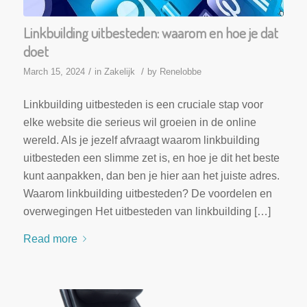
Linkbuilding uitbesteden: waarom en hoe je dat
doet
/
/
March 15, 2024
in
Zakelijk
by
Renelobbe
Linkbuilding uitbesteden is een cruciale stap voor
elke website die serieus wil groeien in de online
wereld. Als je jezelf afvraagt waarom linkbuilding
uitbesteden een slimme zet is, en hoe je dit het beste
kunt aanpakken, dan ben je hier aan het juiste adres.
Waarom linkbuilding uitbesteden? De voordelen en
overwegingen Het uitbesteden van linkbuilding […]
Read more