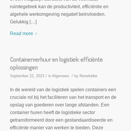
ruimtegebrek kan de productiviteit, efficiëntie en
algehele werkomgeving negatief beïnvloeden.
Gelukkig […]
Read more
Containerverhuur en logistiek: efficiënte
oplossingen
/
/
September 22, 2023
in
Algemeen
by
Renelobbe
In de wereld van de logistiek spelen containers een
cruciale rol bij het faciliteren van het transport en de
opslag van goederen over lange afstanden. Een
container huren heeft de logistieke sector
getransformeerd door een gestandaardiseerde en
efficiënte manier van werken te bieden. Deze