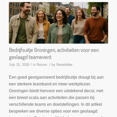
Bedrijfsuitje Groningen, activiteiten voor een
geslaagd teamevent
/
/
July 15, 2026
in
Reizen
by
Renelobbe
Een goed georganiseerd bedrijfsuitje draagt bij aan
een sterkere teamband en meer werkplezier.
Groningen biedt hiervoor een uitstekend decor, met
een breed scala aan activiteiten die passen bij
verschillende teams en doelstellingen. In dit artikel
bespreken we diverse opties voor een geslaagd