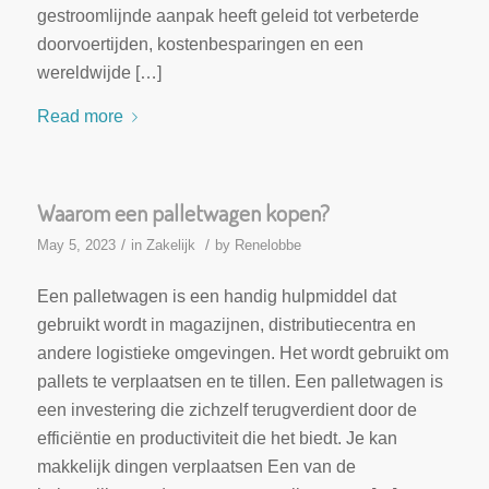
gestroomlijnde aanpak heeft geleid tot verbeterde
doorvoertijden, kostenbesparingen en een
wereldwijde […]
Read more
Waarom een palletwagen kopen?
/
/
May 5, 2023
in
Zakelijk
by
Renelobbe
Een palletwagen is een handig hulpmiddel dat
gebruikt wordt in magazijnen, distributiecentra en
andere logistieke omgevingen. Het wordt gebruikt om
pallets te verplaatsen en te tillen. Een palletwagen is
een investering die zichzelf terugverdient door de
efficiëntie en productiviteit die het biedt. Je kan
makkelijk dingen verplaatsen Een van de