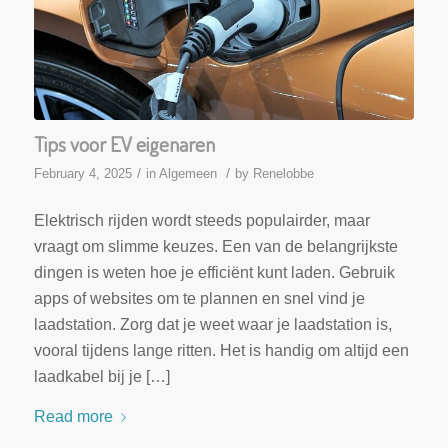
Tips voor EV eigenaren
/
/
February 4, 2025
in
Algemeen
by
Renelobbe
Elektrisch rijden wordt steeds populairder, maar
vraagt om slimme keuzes. Een van de belangrijkste
dingen is weten hoe je efficiënt kunt laden. Gebruik
apps of websites om te plannen en snel vind je
laadstation. Zorg dat je weet waar je laadstation is,
vooral tijdens lange ritten. Het is handig om altijd een
laadkabel bij je […]
Read more