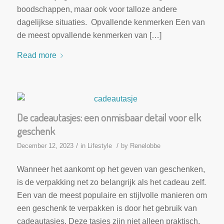
boodschappen, maar ook voor talloze andere
dagelijkse situaties. Opvallende kenmerken Een van
de meest opvallende kenmerken van […]
Read more
De cadeautasjes: een onmisbaar detail voor elk
geschenk
/
/
December 12, 2023
in
Lifestyle
by
Renelobbe
Wanneer het aankomt op het geven van geschenken,
is de verpakking net zo belangrijk als het cadeau zelf.
Een van de meest populaire en stijlvolle manieren om
een geschenk te verpakken is door het gebruik van
cadeautasjes. Deze tasjes zijn niet alleen praktisch,