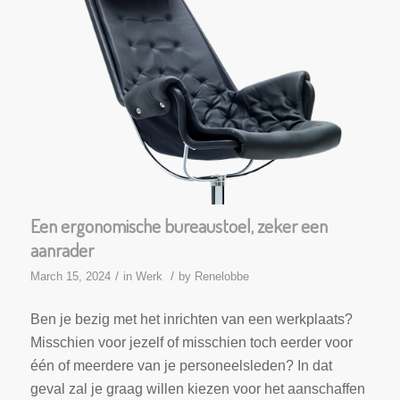
Een ergonomische bureaustoel, zeker een
aanrader
/
/
March 15, 2024
in
Werk
by
Renelobbe
Ben je bezig met het inrichten van een werkplaats?
Misschien voor jezelf of misschien toch eerder voor
één of meerdere van je personeelsleden? In dat
geval zal je graag willen kiezen voor het aanschaffen