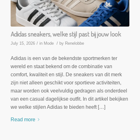
Adidas sneakers, welke stijl past bij jouw look
/
/
July 15, 2026
in
Mode
by
Renelobbe
Adidas is een van de bekendste sportmerken ter
wereld en staat bekend om de combinatie van
comfort, kwaliteit en stijl. De sneakers van dit merk
zijn niet alleen geschikt voor sportieve activiteiten,
maar worden ook veelvuldig gedragen als onderdeel
van een casual dagelijkse outfit. In dit artikel bekijken
we welke stijlen Adidas te bieden heeft […]
Read more