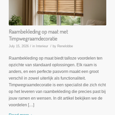
Raambekleding op maat met
Timpwegraamdecoratie
/
/
July 15, 2026
in
Interieur
by
Renelobbe
Raambekleding op maat biedt talloze voordelen ten
opzichte van standaard oplossingen. Elk raam is
anders, en een perfecte pasvorm maakt een groot
verschil in zowel uiterlijk als functionaliteit.
Timpwegraamdecoratie is een specialist die zich richt
op het leveren van raambekleding die precies past bij
jouw ramen en wensen. In dit artikel bekijken we de
voordelen […]