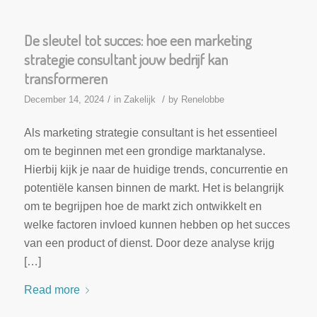
De sleutel tot succes: hoe een marketing
strategie consultant jouw bedrijf kan
transformeren
/
/
December 14, 2024
in
Zakelijk
by
Renelobbe
Als marketing strategie consultant is het essentieel
om te beginnen met een grondige marktanalyse.
Hierbij kijk je naar de huidige trends, concurrentie en
potentiële kansen binnen de markt. Het is belangrijk
om te begrijpen hoe de markt zich ontwikkelt en
welke factoren invloed kunnen hebben op het succes
van een product of dienst. Door deze analyse krijg
[…]
Read more