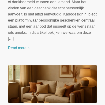
of dankbaarheid te tonen aan iemand. Maar het
vinden van een geschenk dat echt persoonlijk
aanvoelt, is niet altijd eenvoudig. Kadodesign.nl biedt
een platform waar persoonlijke geschenken centraal
staan, met een aanbod dat inspeelt op de wens naar
iets unieks. In dit artikel bekijken we waarom deze
[…]
Read more