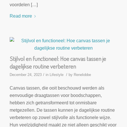
voordelen […]
Read more
Stijlvol en functioneel: Hoe canvas tassen je
dagelijkse routine verbeteren
/
/
December 24, 2023
in
Lifestyle
by
Renelobbe
Canvas tassen, die ooit beschouwd werden als
eenvoudige draagtassen voor boodschappen,
hebben zich getransformeerd tot onmisbare
metgezellen. De tassen kunnen je dagelijkse routine
verbeteren op zowel stijlvolle als functionele wijze.
Hun veelzijdigheid maakt ze niet alleen geschikt voor