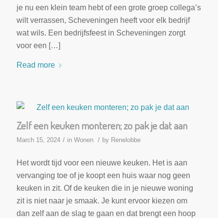
je nu een klein team hebt of een grote groep collega’s
wilt verrassen, Scheveningen heeft voor elk bedrijf
wat wils. Een bedrijfsfeest in Scheveningen zorgt
voor een […]
Read more
Zelf een keuken monteren; zo pak je dat aan
/
/
March 15, 2024
in
Wonen
by
Renelobbe
Het wordt tijd voor een nieuwe keuken. Het is aan
vervanging toe of je koopt een huis waar nog geen
keuken in zit. Of de keuken die in je nieuwe woning
zit is niet naar je smaak. Je kunt ervoor kiezen om
dan zelf aan de slag te gaan en dat brengt een hoop