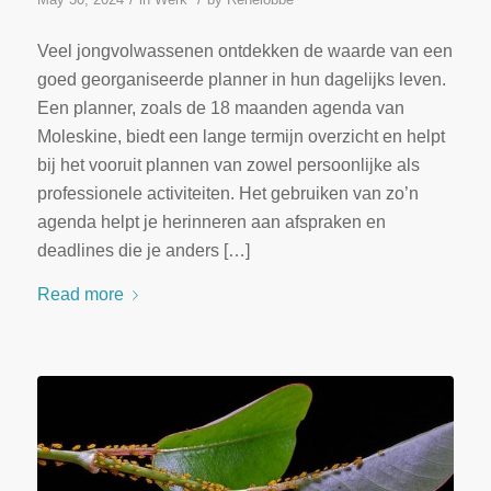
Veel jongvolwassenen ontdekken de waarde van een
goed georganiseerde planner in hun dagelijks leven.
Een planner, zoals de 18 maanden agenda van
Moleskine, biedt een lange termijn overzicht en helpt
bij het vooruit plannen van zowel persoonlijke als
professionele activiteiten. Het gebruiken van zo’n
agenda helpt je herinneren aan afspraken en
deadlines die je anders […]
Read more