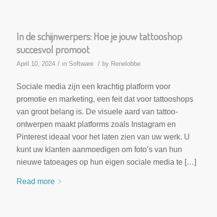
In de schijnwerpers: Hoe je jouw tattooshop
succesvol promoot
/
/
April 10, 2024
in
Software
by
Renelobbe
Sociale media zijn een krachtig platform voor
promotie en marketing, een feit dat voor tattooshops
van groot belang is. De visuele aard van tattoo-
ontwerpen maakt platforms zoals Instagram en
Pinterest ideaal voor het laten zien van uw werk. U
kunt uw klanten aanmoedigen om foto’s van hun
nieuwe tatoeages op hun eigen sociale media te […]
Read more