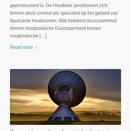
geproduceerd is. De Houtboer positioneert zich
binnen deze context als specialist op het gebied van
duurzame houtsoorten. Wat betekent duurzaamheid
binnen houtproductie Duurzaamheid binnen
houtproductie […]
Read more