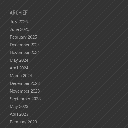
ARCHIEF
July 2026
June 2025
February 2025
December 2024
November 2024
May 2024
April 2024
March 2024
December 2023
November 2023
September 2023
May 2023
April 2023
February 2023