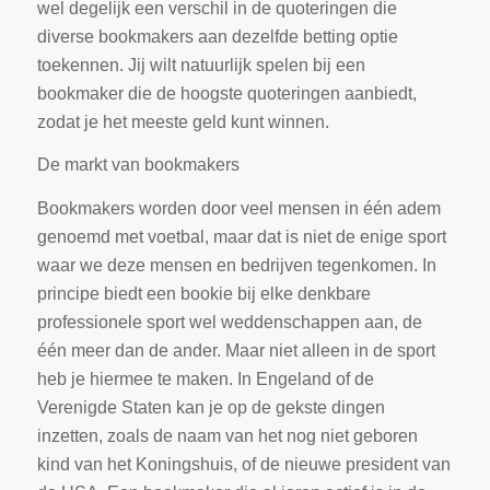
wel degelijk een verschil in de quoteringen die
diverse bookmakers aan dezelfde betting optie
toekennen. Jij wilt natuurlijk spelen bij een
bookmaker die de hoogste quoteringen aanbiedt,
zodat je het meeste geld kunt winnen.
De markt van bookmakers
Bookmakers worden door veel mensen in één adem
genoemd met voetbal, maar dat is niet de enige sport
waar we deze mensen en bedrijven tegenkomen. In
principe biedt een bookie bij elke denkbare
professionele sport wel weddenschappen aan, de
één meer dan de ander. Maar niet alleen in de sport
heb je hiermee te maken. In Engeland of de
Verenigde Staten kan je op de gekste dingen
inzetten, zoals de naam van het nog niet geboren
kind van het Koningshuis, of de nieuwe president van