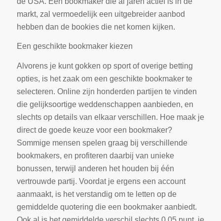
de USA. Een bookmaker die al jaren actief is in de
markt, zal vermoedelijk een uitgebreider aanbod
hebben dan de bookies die net komen kijken.
Een geschikte bookmaker kiezen
Alvorens je kunt gokken op sport of overige betting
opties, is het zaak om een geschikte bookmaker te
selecteren. Online zijn honderden partijen te vinden
die gelijksoortige weddenschappen aanbieden, en
slechts op details van elkaar verschillen. Hoe maak je
direct de goede keuze voor een bookmaker?
Sommige mensen spelen graag bij verschillende
bookmakers, en profiteren daarbij van unieke
bonussen, terwijl anderen het houden bij één
vertrouwde partij. Voordat je ergens een account
aanmaakt, is het verstandig om te letten op de
gemiddelde quotering die een bookmaker aanbiedt.
Ook al is het gemiddelde verschil slechts 0.05 punt, je