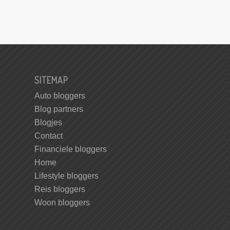
SITEMAP
Auto bloggers
Blog partners
Blogjes
Contact
Financiele bloggers
Home
Lifestyle bloggers
Reis bloggers
Woon bloggers