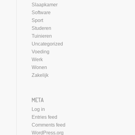
Slaapkamer
Software
Sport
Studeren
Tuinieren
Uncategorized
Voeding
Werk
Wonen
Zakelijk
META
Log in
Entries feed
Comments feed
WordPress.org