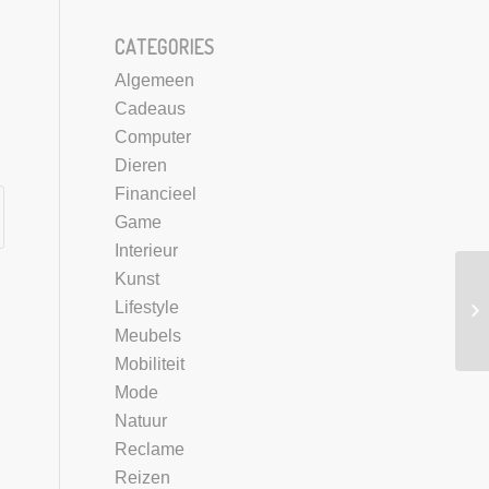
CATEGORIES
Algemeen
Cadeaus
Computer
Dieren
Financieel
Game
Interieur
Kunst
Lifestyle
Meubels
Mobiliteit
Mode
Natuur
Reclame
Reizen