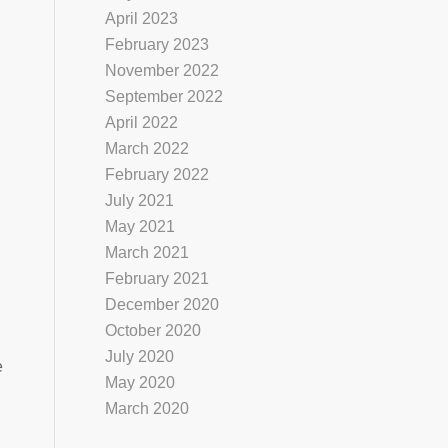
April 2023
February 2023
November 2022
September 2022
April 2022
March 2022
February 2022
July 2021
May 2021
March 2021
February 2021
December 2020
October 2020
July 2020
e
May 2020
March 2020