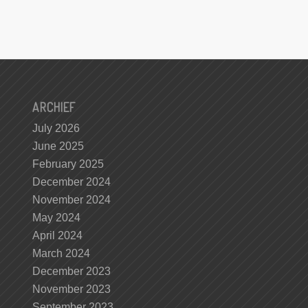
ARCHIEF
July 2026
June 2025
February 2025
December 2024
November 2024
May 2024
April 2024
March 2024
December 2023
November 2023
September 2023