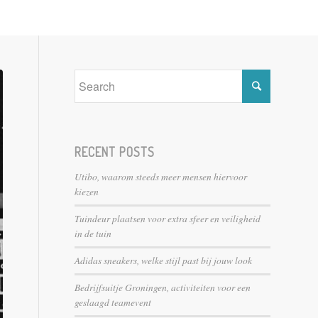
RECENT POSTS
Utibo, waarom steeds meer mensen hiervoor
kiezen
Tuindeur plaatsen voor extra sfeer en veiligheid
in de tuin
Adidas sneakers, welke stijl past bij jouw look
Bedrijfsuitje Groningen, activiteiten voor een
geslaagd teamevent