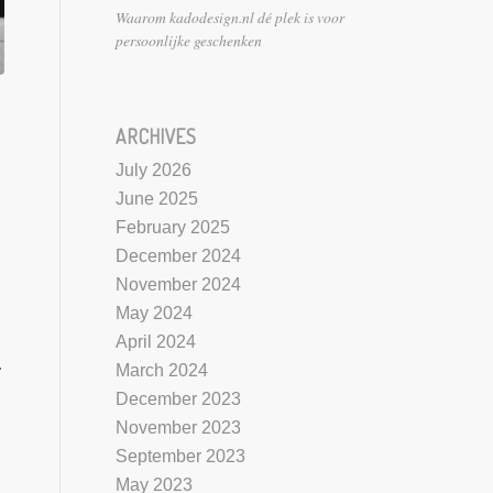
Waarom kadodesign.nl dé plek is voor
persoonlijke geschenken
ARCHIVES
July 2026
June 2025
February 2025
December 2024
November 2024
May 2024
April 2024
.
March 2024
December 2023
November 2023
September 2023
May 2023