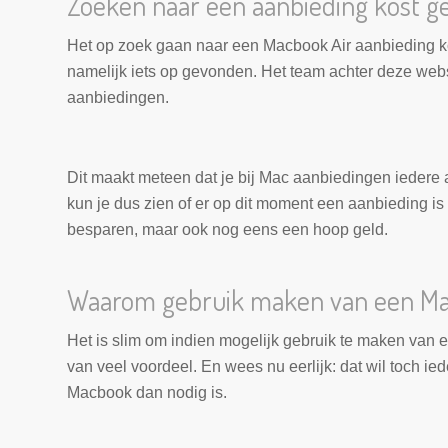
Zoeken naar een aanbieding kost ge
Het op zoek gaan naar een Macbook Air aanbieding kos
namelijk iets op gevonden. Het team achter deze webs
aanbiedingen.
Dit maakt meteen dat je bij Mac aanbiedingen iedere
kun je dus zien of er op dit moment een aanbieding is 
besparen, maar ook nog eens een hoop geld.
Waarom gebruik maken van een Mac
Het is slim om indien mogelijk gebruik te maken van 
van veel voordeel. En wees nu eerlijk: dat wil toch 
Macbook dan nodig is.