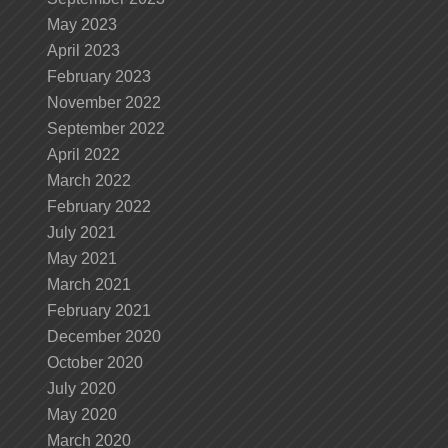
May 2023
April 2023
February 2023
November 2022
September 2022
April 2022
March 2022
February 2022
July 2021
May 2021
March 2021
February 2021
December 2020
October 2020
July 2020
May 2020
March 2020