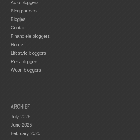
Auto bloggers
Blog partners
Blogjes
Contact
Financiele bloggers
Home
Lifestyle bloggers
Reis bloggers
Woon bloggers
ARCHIEF
July 2026
June 2025
February 2025