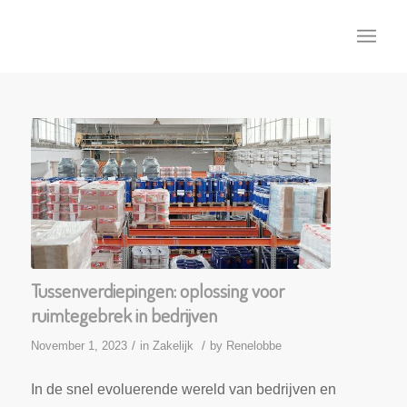
Tussenverdiepingen: oplossing voor
ruimtegebrek in bedrijven
/
/
November 1, 2023
in
Zakelijk
by
Renelobbe
In de snel evoluerende wereld van bedrijven en