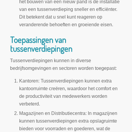
het bouwen van een nieuw pand is de installatie
van een tussenverdieping sneller en efficiënter.
Dit betekent dat u snel kunt reageren op
veranderende behoeften en groeiende eisen.
Toepassingen van
tussenverdiepingen
Tussenverdiepingen kunnen in diverse
bedrijfsomgevingen en sectoren worden toegepast:
Kantoren: Tussenverdiepingen kunnen extra
kantoorruimte creëren, waardoor het comfort en
de productiviteit van medewerkers worden
verbeterd.
Magazijnen en Distributiecentra: In magazijnen
kunnen tussenverdiepingen extra opslagruimte
bieden voor voorraden en goederen, wat de