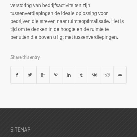
verstoring van bedrijfsactiviteiten zijn
tussenverdiepingen de ideale oplossing voor
bedrijven die streven naar ruimteoptimalisatie. Het is
tijd om te denken in de hoogte en de ruimte te
benutten die boven u ligt met tussenverdiepingen.
Share this entry
SITEMAP