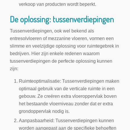
verkoop van producten wordt beperkt.
De oplossing: tussenverdiepingen
Tussenverdiepingen, ook wel bekend als
entresolvloeren of mezzanine vloeren, vormen een
slimme en veelzijdige oplossing voor ruimtegebrek in
bedrijven. Hier zijn enkele redenen waarom
tussenverdiepingen de perfecte oplossing kunnen
zijn:
Ruimteoptimalisatie: Tussenverdiepingen maken
optimaal gebruik van de verticale ruimte in een
gebouw. Ze creëren extra vloeroppervlak boven
het bestaande vloerniveau zonder dat er extra
grondoppervlak nodig is.
Aanpasbaarheid: Tussenverdiepingen kunnen
worden aangepast aan de specifieke behoeften