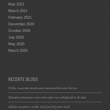
May 2021
March 2021
February 2021
December 2020
October 2020
July 2020
May 2020
March 2020
RECENTE BLOGS
Utibo, waarom steeds meer mensen hiervoor kiezen
Tuindeur plaatsen voor extra sfeer en veiligheid in de tuin
Adidas sneakers, welke stijl past bij jouw look