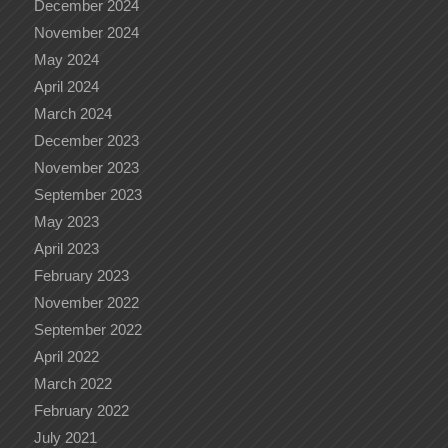
December 2024
November 2024
May 2024
April 2024
March 2024
December 2023
November 2023
September 2023
May 2023
April 2023
February 2023
November 2022
September 2022
April 2022
March 2022
February 2022
July 2021