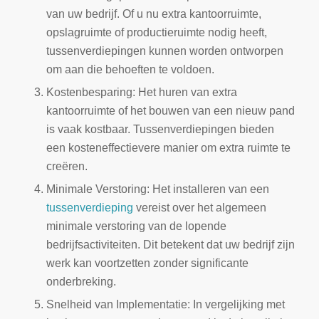
van uw bedrijf. Of u nu extra kantoorruimte,
opslagruimte of productieruimte nodig heeft,
tussenverdiepingen kunnen worden ontworpen
om aan die behoeften te voldoen.
Kostenbesparing: Het huren van extra
kantoorruimte of het bouwen van een nieuw pand
is vaak kostbaar. Tussenverdiepingen bieden
een kosteneffectievere manier om extra ruimte te
creëren.
Minimale Verstoring: Het installeren van een
tussenverdieping
vereist over het algemeen
minimale verstoring van de lopende
bedrijfsactiviteiten. Dit betekent dat uw bedrijf zijn
werk kan voortzetten zonder significante
onderbreking.
Snelheid van Implementatie: In vergelijking met