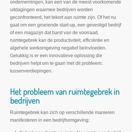
ondernemingen, kan een van de meest voorkomende
uitdagingen waarmee bedrijven worden
geconfronteerd, het tekort aan ruimte zijn. Of het nu
gaat om een groeiende start-up, een gevestigd bedrijf
of een magazijn dat barst van de voorraad,
ruimtegebrek kan de productiviteit, efficiëntie en
algehele werkomgeving negatief beïnvloeden.
Gelukkig is er een innovatieve oplossing die
bedrijven helpt om te gaan met dit probleem:
tussenverdiepingen.
Het probleem van ruimtegebrek in
bedrijven
Ruimtegebrek kan zich op verschillende manieren
manifesteren in een bedrijfsomgeving: