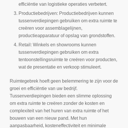
efficiëntie van logistieke operaties verbetert.
Productiebedrijven: Productiebedrijven kunnen
tussenverdiepingen gebruiken om extra ruimte te
creëren voor assemblagelijnen,
productieapparatuur of opslag van grondstoffen.
Retail: Winkels en showrooms kunnen
tussenverdiepingen gebruiken om extra
tentoonstellingsruimte te creëren voor producten,
wat de presentatie en verkoop stimuleert.
Ruimtegebrek hoeft geen belemmering te zijn voor de
groei en efficiëntie van uw bedrijf.
Tussenverdiepingen bieden een slimme oplossing
om extra ruimte te creëren zonder de kosten en
complexiteit van het huren van extra ruimte of het
bouwen van een nieuw pand. Met hun
aanpasbaarheid, kosteneffectiviteit en minimale