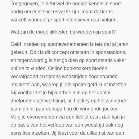
Toegegeven, je hebt wel de nodige kennis in sport
nodig om écht succesvol te zijn, maar dat komt
vanzelf wanneer je sport intensiever gaat volgen.
Wat zijn de mogelijkheden bij wedden op sport?
Geld inzetten op sportevenementen is iets dat al jaren
gebeurt. Ooit is dit concept ontstaan in sportstadions,
en tegenwoordig is het gokken op sport steeds vaker
online te vinden. Online bookmakers bieden
voorafgaand en tijdens wedstrijden zogenaamde
‘markets’ aan, waarop jij als speler geld kunt inzetten.
Bij voetbal zet je bijvoorbeeld in op het aantal
doelpunten per wedstrijd, bij hockey op het winnende
team en bij paardensport op de winnende jockey.
Volg je evenementen via een live stream, dan kan je
op basis van het verloop van een wedstrijd ook nog
eens live inzetten. Jij kiest voor de uitkomst van een