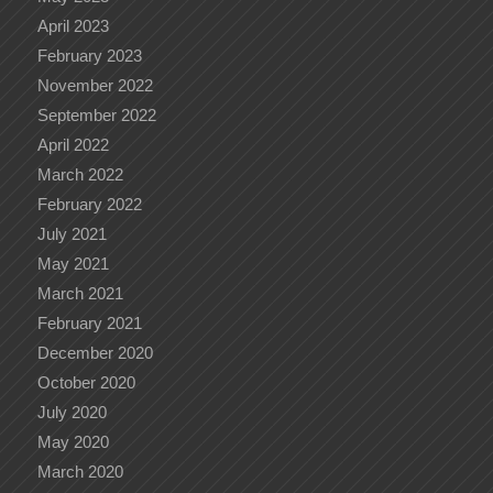
April 2023
February 2023
November 2022
September 2022
April 2022
March 2022
February 2022
July 2021
May 2021
March 2021
February 2021
December 2020
October 2020
July 2020
May 2020
March 2020