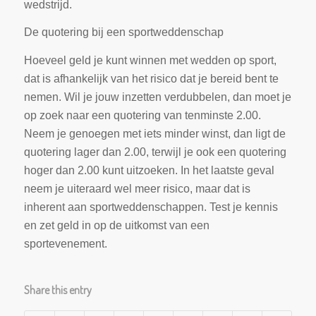
wedstrijd.
De quotering bij een sportweddenschap
Hoeveel geld je kunt winnen met wedden op sport,
dat is afhankelijk van het risico dat je bereid bent te
nemen. Wil je jouw inzetten verdubbelen, dan moet je
op zoek naar een quotering van tenminste 2.00.
Neem je genoegen met iets minder winst, dan ligt de
quotering lager dan 2.00, terwijl je ook een quotering
hoger dan 2.00 kunt uitzoeken. In het laatste geval
neem je uiteraard wel meer risico, maar dat is
inherent aan sportweddenschappen. Test je kennis
en zet geld in op de uitkomst van een
sportevenement.
Share this entry