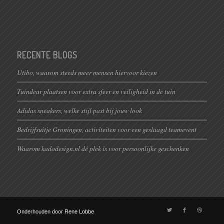
RECENTE BLOGS
Utibo, waarom steeds meer mensen hiervoor kiezen
Tuindeur plaatsen voor extra sfeer en veiligheid in de tuin
Adidas sneakers, welke stijl past bij jouw look
Bedrijfsuitje Groningen, activiteiten voor een geslaagd teamevent
Waarom kadodesign.nl dé plek is voor persoonlijke geschenken
Onderhouden door
Rene Lobbe