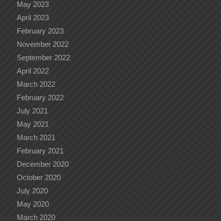
May 2023
April 2023
February 2023
November 2022
September 2022
April 2022
March 2022
February 2022
July 2021
May 2021
March 2021
February 2021
December 2020
October 2020
July 2020
May 2020
March 2020