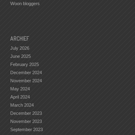
Woon bloggers
ARCHIEF
July 2026
June 2025
February 2025
December 2024
November 2024
May 2024
April 2024
March 2024
December 2023
November 2023
September 2023