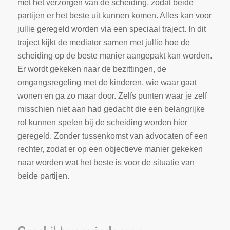
met het verzorgen van de scheiding, zodat beide
partijen er het beste uit kunnen komen. Alles kan voor
jullie geregeld worden via een speciaal traject. In dit
traject kijkt de mediator samen met jullie hoe de
scheiding op de beste manier aangepakt kan worden.
Er wordt gekeken naar de bezittingen, de
omgangsregeling met de kinderen, wie waar gaat
wonen en ga zo maar door. Zelfs punten waar je zelf
misschien niet aan had gedacht die een belangrijke
rol kunnen spelen bij de scheiding worden hier
geregeld. Zonder tussenkomst van advocaten of een
rechter, zodat er op een objectieve manier gekeken
naar worden wat het beste is voor de situatie van
beide partijen.