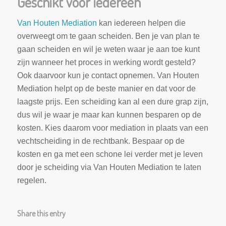
Geschikt voor iedereen
Van Houten Mediation
kan iedereen helpen die
overweegt om te gaan scheiden. Ben je van plan te
gaan scheiden en wil je weten waar je aan toe kunt
zijn wanneer het proces in werking wordt gesteld?
Ook daarvoor kun je contact opnemen. Van Houten
Mediation helpt op de beste manier en dat voor de
laagste prijs. Een scheiding kan al een dure grap zijn,
dus wil je waar je maar kan kunnen besparen op de
kosten. Kies daarom voor mediation in plaats van een
vechtscheiding in de rechtbank. Bespaar op de
kosten en ga met een schone lei verder met je leven
door je scheiding via Van Houten Mediation te laten
regelen.
Share this entry