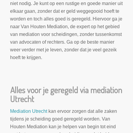
niet nodig. Je kunt op een rustige en goede manier uit
elkaar gaan, zonder dat er geld weggegooid hoeft te
worden en toch alles goed is geregeld. Hiervoor ga je
naar Van Houten Mediation, de expert op het gebied
van mediation voor scheidingen, zonder tussenkomst
van advocaten of rechters. Ga op de beste manier
weer verder met je leven, zonder dat je veel gezeik
hoeft te krijgen.
Alles voor je geregeld via mediation
Utrecht
Mediation Utrecht
kan ervoor zorgen dat alle zaken
tijdens je scheiding goed geregeld worden. Van
Houten Mediation kan je helpen van begin tot eind