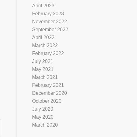
April 2023
February 2023
November 2022
September 2022
April 2022
March 2022
February 2022
July 2021
May 2021
March 2021
February 2021
December 2020
October 2020
July 2020
May 2020
March 2020