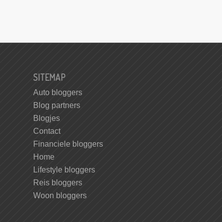
SITEMAP
Auto bloggers
Blog partners
Blogjes
Contact
Financiele bloggers
Home
Lifestyle bloggers
Reis bloggers
Woon bloggers