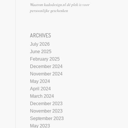
Waarom kadodesign.nl dé plek is voor
persoonlijke geschenken
ARCHIVES
July 2026
June 2025
February 2025
December 2024
November 2024
May 2024
April 2024
March 2024
December 2023
November 2023
September 2023
May 2023