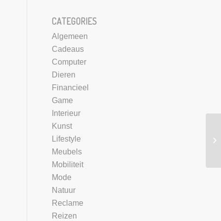
CATEGORIES
Algemeen
Cadeaus
Computer
Dieren
Financieel
Game
Interieur
Kunst
Lifestyle
Vo
Meubels
Mobiliteit
Mode
Natuur
Reclame
Reizen