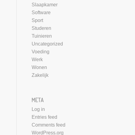
Slaapkamer
Software
Sport
Studeren
Tuinieren
Uncategorized
Voeding
Werk
Wonen
Zakelijk
META
Log in
Entries feed
Comments feed
WordPress.org