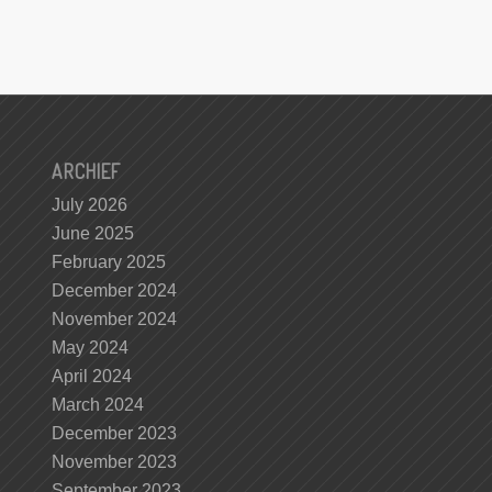
ARCHIEF
July 2026
June 2025
February 2025
December 2024
November 2024
May 2024
April 2024
March 2024
December 2023
November 2023
September 2023