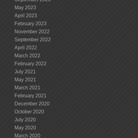
May 2023
April 2023
February 2023
November 2022
September 2022
April 2022
March 2022
February 2022
July 2021
May 2021
March 2021
February 2021
December 2020
October 2020
July 2020
May 2020
March 2020