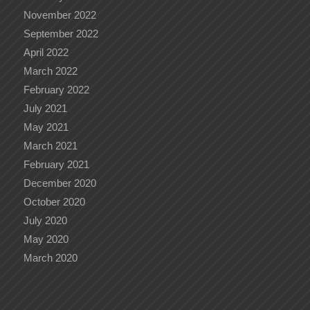
November 2022
September 2022
April 2022
March 2022
February 2022
July 2021
May 2021
March 2021
February 2021
December 2020
October 2020
July 2020
May 2020
March 2020