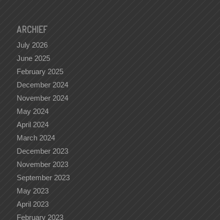
ARCHIEF
July 2026
June 2025
February 2025
December 2024
November 2024
May 2024
April 2024
March 2024
December 2023
November 2023
September 2023
May 2023
April 2023
February 2023