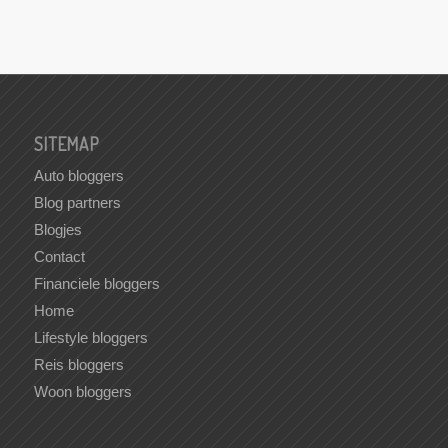
SITEMAP
Auto bloggers
Blog partners
Blogjes
Contact
Financiele bloggers
Home
Lifestyle bloggers
Reis bloggers
Woon bloggers