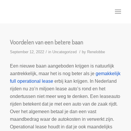
Voordelen van een betere baan
/
/
September 12, 2022
in
Uncategorized
by
Renelobbe
Een nieuwe baan aangeboden krijgen is natuurlijk
aantrekkelijk, maar het is nog beter als je
gemakkelijk
full operational lease
erbij kan krijgen. In Nederland
rijden nu zo’n miljoen lease auto’s rond en het
ondertussen niet meer weg te denken. Een leaseauto
rijden betekent dat je met een auto van de zaak rijdt.
Over het algemeen betaal je dan een vast
maandbedrag waar de autokosten in verwerkt zijn.
Operational lease houdt in dat je ook maandelijks