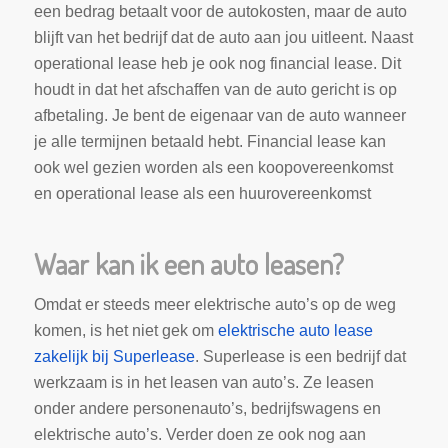
een bedrag betaalt voor de autokosten, maar de auto
blijft van het bedrijf dat de auto aan jou uitleent. Naast
operational lease heb je ook nog financial lease. Dit
houdt in dat het afschaffen van de auto gericht is op
afbetaling. Je bent de eigenaar van de auto wanneer
je alle termijnen betaald hebt. Financial lease kan
ook wel gezien worden als een koopovereenkomst
en operational lease als een huurovereenkomst
Waar kan ik een auto leasen?
Omdat er steeds meer elektrische auto’s op de weg
komen, is het niet gek om
elektrische auto lease
zakelijk bij Superlease
. Superlease is een bedrijf dat
werkzaam is in het leasen van auto’s. Ze leasen
onder andere personenauto’s, bedrijfswagens en
elektrische auto’s. Verder doen ze ook nog aan